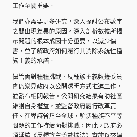
工作至關重要。
我們亦需要更多研究，深入探討公布數字
之間出現差異的原因。深入剖析數據所揭
示問題的根本成因十分重要，以減少傷
害，並了解政府如何履行其消除系統性種
族主義的承諾。
儘管面對種種挑戰，反種族主義數據委員
會仍樂見政府以公開透明方式推進工作，
並發布相關報告。公開研究結果有助社區
維護自身權益，並監督政府履行改革責
任。在卑詩省乃至全球，解決種族不平等
問題的工作持續面對挑戰，因此，政府必
須延續《反種族主義數據法》實施以來建