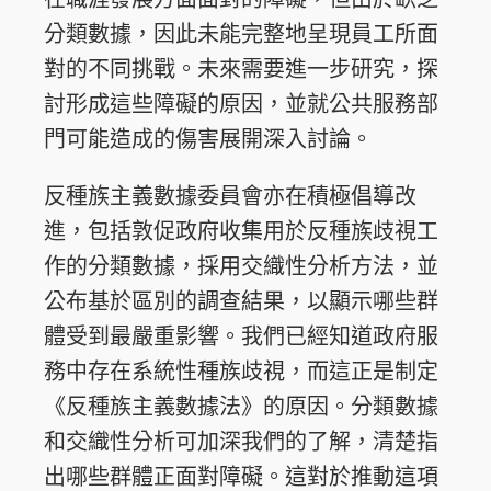
分類數據，因此未能完整地呈現員工所面
對的不同挑戰。未來需要進一步研究，探
討形成這些障礙的原因，並就公共服務部
門可能造成的傷害展開深入討論。
反種族主義數據委員會亦在積極倡導改
進，包括敦促政府收集用於反種族歧視工
作的分類數據，採用交織性分析方法，並
公布基於區別的調查結果，以顯示哪些群
體受到最嚴重影響。我們已經知道政府服
務中存在系統性種族歧視，而這正是制定
《反種族主義數據法》的原因。分類數據
和交織性分析可加深我們的了解，清楚指
出哪些群體正面對障礙。這對於推動這項