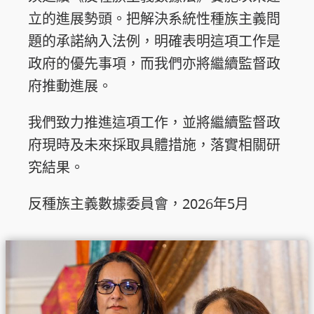
立的進展勢頭。把解決系統性種族主義問
題的承諾納入法例，明確表明這項工作是
政府的優先事項，而我們亦將繼續監督政
府推動進展。
我們致力推進這項工作，並將繼續監督政
府現時及未來採取具體措施，落實相關研
究結果。
反種族主義數據委員會，2026年5月