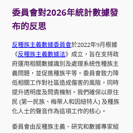
委員會對2026年統計數據發
布的反思
反種族主義數據委員會
於2022年9月根據
《
反種族主義數據法
》成立，旨在支持政
府運用相關數據識別及處理系統性種族主
義問題，並促進種族平等。委員會致力降
低相關工作對社區造成傷害的風險，同時
提升透明度及問責機制。我們確保以原住
民 (第一民族、梅蒂人和因紐特人) 及種族
化人士的聲音作為這項工作的核心。
委員會由反種族主義、研究和數據專家組