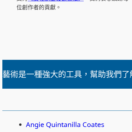
位創作者的貢獻。
藝術是一種強大的工具，幫助我們了
Angie Quintanilla Coates