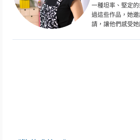
一種坦率、堅定的
過這些作品，她邀
請，讓他們感受她所稱