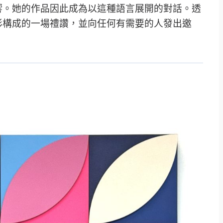
響。她的作品因此成為以這種語言展開的對話。透
彩構成的一場禮讚，並向任何有需要的人發出邀