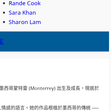
Rande Cook
Sara Khan
Sharon Lam
家
藝術家，在墨西哥蒙特雷 (Monterrey) 出生及成長，現居於
情感的語言。她的作品根植於墨西哥的傳統 ──