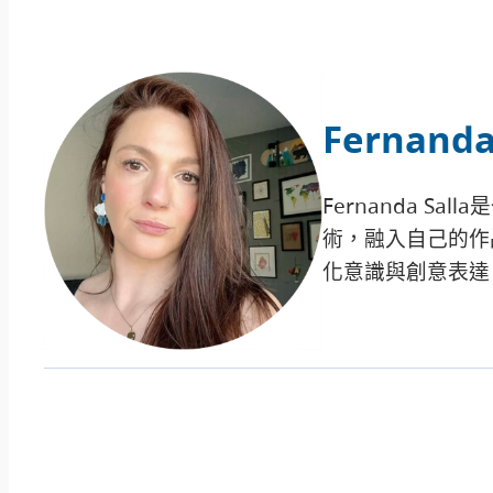
Fernanda
Fernanda S
術，融入自己的作
化意識與創意表達，