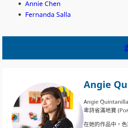
Annie Chen
Fernanda Salla
Angie Qui
Angie Quinta
卑詩省滿地寶 (Port
在她的作品中，色