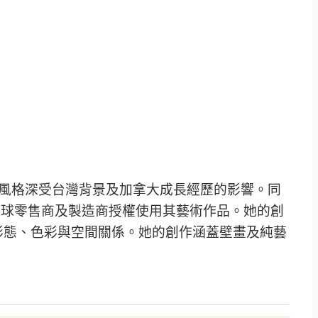
平面設計風格深受台灣背景及加拿大成長經歷的影響。同
，向全球零售商及製造商授權使用其藝術作品。她的創
形態、色彩與空間關係。她的創作涵蓋壁畫及純藝