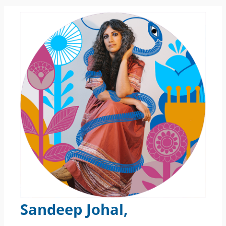
Sandeep Johal,