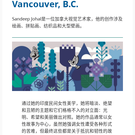
Vancouver, B.C
.
Sandeep Johal是一位加拿大视觉艺术家，他的创作涉及
绘画、拼贴画、纺织品和大型壁画。
通过她的印度民间女性美学，她将暗淡、绝望
和丑陋的主题和它们格格不入的对立面：光
明、希望和美丽做出对照。她的作品通常以女
性故事为中心，虽然她强调女性遭受各种形式
的苦难，但最终这些都是关于抵抗和韧性的故