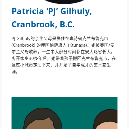
Patricia ‘PJ’ Gilhuly
,
Cranbrook, B.C
.
PJ Gilhuly的亲生父母是居住在卑诗省克兰布鲁克市
(Cranbrook) 的库图纳萨族人 (Ktunaxa)。她被英国/爱
尔兰父母收养，一生中大部分时间都在安大略省长大。
离开家乡30多年后，她带着孩子搬回克兰布鲁克市，在
这座小城市定居下来，并开始了自学成才的艺术家生
涯。