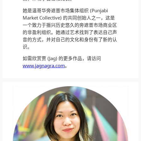
她是温哥华旁遮普市场集体组织 (Punjabi
Market Collective) 的共同创始人之一，这是
一个致力于振兴历史悠久的旁遮普市场商业区
的非盈利组织。她通过艺术找到了表达自己声
音的方式，并对自己的文化和身份有了新的认
识。
如需欣赏贾 (Jag) 的更多作品，请访问
www.jagnagra.com
。