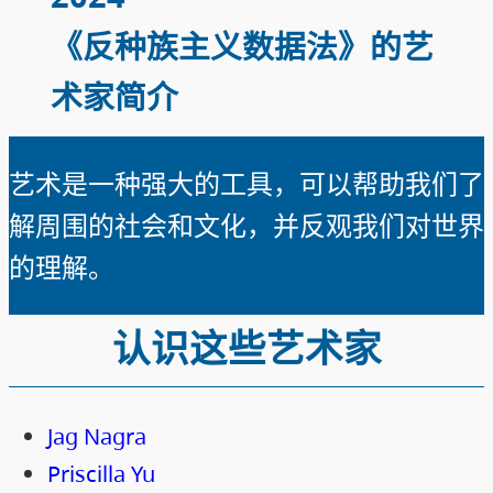
《反种族主义数据法》的艺
术家简介
艺术是一种强大的工具，可以帮助我们了
解周围的社会和文化，并反观我们对世界
的理解。
认识这些艺术家
Jag Nagra
Priscilla Yu