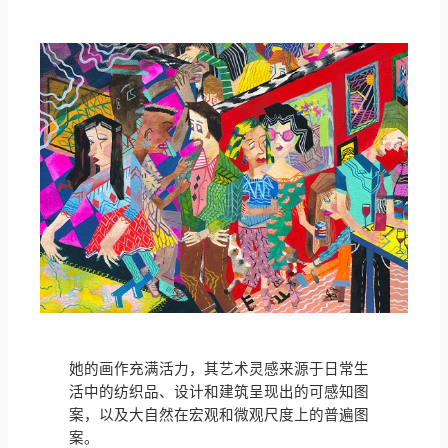
她的画作充满活力，其艺术灵感来源于日常生
活中的纺织品、设计和建筑呈现出的可感知图
案，以及大自然在宏观和微观尺度上的普遍图
案。