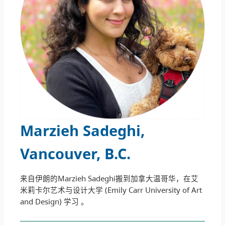
Marzieh Sadeghi,
Vancouver, B.C
.
来自伊朗的Marzieh Sadeghi搬到加拿大温哥华，在艾
米莉卡尔艺术与设计大学 (Emily Carr University of Art
and Design) 学习 。