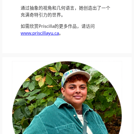
通过抽象的视角和几何语言，她创造出了一个
充满奇特引力的世界。
如需欣赏Priscilla的更多作品，请访问
www.priscillayu.ca
。