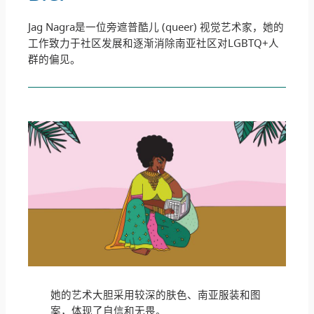
Jag Nagra是一位旁遮普酷儿 (queer) 视觉艺术家，她的
工作致力于社区发展和逐渐消除南亚社区对LGBTQ+人
群的偏见。
她的艺术大胆采用较深的肤色、南亚服装和图
案，体现了自信和无畏。