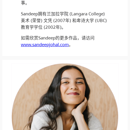
事。
Sandeep拥有兰加拉学院 (Langara College)
美术 (荣誉) 文凭 (2007年) 和卑诗大学 (UBC)
教育学学位 (2002年)。
如需欣赏Sandeep的更多作品，请访问
www.sandeepjohal.com
。