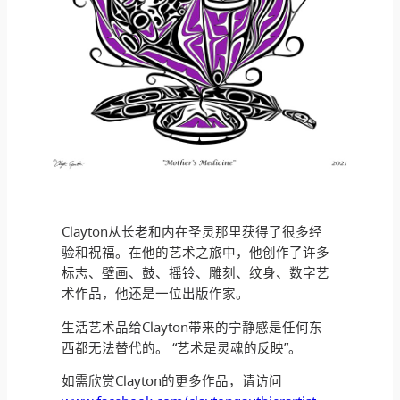
Clayton从长老和内在圣灵那里获得了很多经
验和祝福。在他的艺术之旅中，他创作了许多
标志、壁画、鼓、摇铃、雕刻、纹身、数字艺
术作品，他还是一位出版作家。
生活艺术品给Clayton带来的宁静感是任何东
西都无法替代的。 “艺术是灵魂的反映”。
如需欣赏Clayton的更多作品，请访问