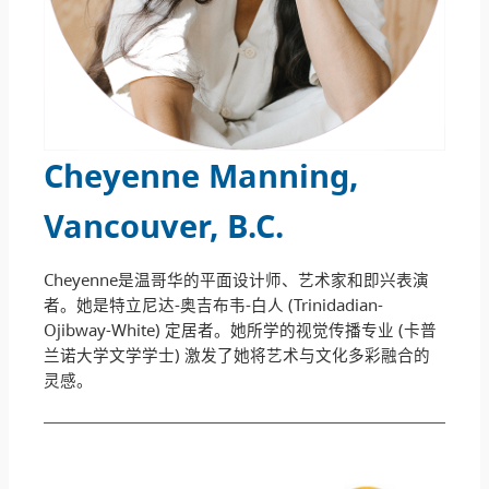
Cheyenne Manning,
Vancouver, B.C
.
Cheyenne是温哥华的平面设计师、艺术家和即兴表演
者。她是特立尼达-奥吉布韦-白人 (Trinidadian-
Ojibway-White) 定居者。她所学的视觉传播专业 (卡普
兰诺大学文学学士) 激发了她将艺术与文化多彩融合的
灵感。