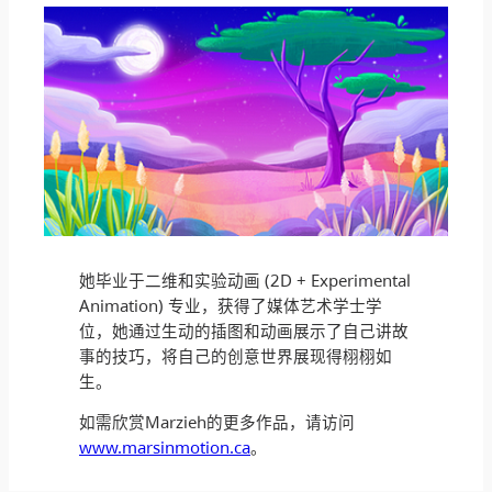
她毕业于二维和实验动画 (2D + Experimental
Animation) 专业，获得了媒体艺术学士学
位，她通过生动的插图和动画展示了自己讲故
事的技巧，将自己的创意世界展现得栩栩如
生。
如需欣赏Marzieh的更多作品，请访问
www.marsinmotion.ca
。