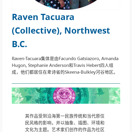
Raven Tacuara
(Collective), Northwest
B.C.
Raven-Tacuara集体是由Facundo Gatsiazoro, Amanda
Hugon, Stephanie Anderson和Travis Hebert四人组
成，他们都居住在卑诗省的Skeena-Bulkley河谷地区。
其作品受到沿海第一民族传统和当代原住
民风格的影响，并以抽象、插图、环境和
文化为主题。艺术家们创作的作品为社区