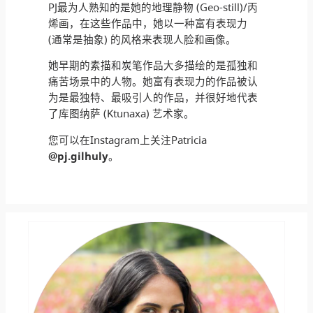
PJ最为人熟知的是她的地理静物 (Geo-still)/丙
烯画，在这些作品中，她以一种富有表现力
(通常是抽象) 的风格来表现人脸和画像。
她早期的素描和炭笔作品大多描绘的是孤独和
痛苦场景中的人物。她富有表现力的作品被认
为是最独特、最吸引人的作品，并很好地代表
了库图纳萨 (Ktunaxa) 艺术家。
您可以在Instagram上关注Patricia
@pj.gilhuly
。