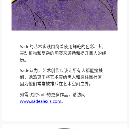
Sade的艺术实践围绕着使用鲜艳的色彩、热
带动植物和复杂的图案来颂扬和提升黑人的经
历。
Sade认为，艺术创作应该让所有人都能接触
到，她热衷于将艺术带给黑人和原住民社区，
因为他们常常被排斥在艺术空间之外。
如需欣赏Sade的更多作品，请访问
www.sadealexis.com
。