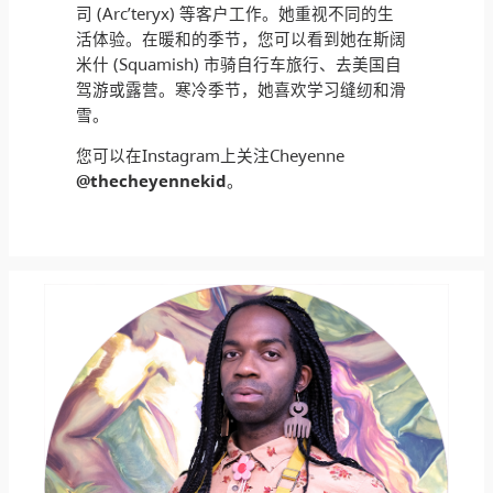
司 (Arc’teryx) 等客户工作。她重视不同的生
活体验。在暖和的季节，您可以看到她在斯阔
米什 (Squamish) 市骑自行车旅行、去美国自
驾游或露营。寒冷季节，她喜欢学习缝纫和滑
雪。
您可以在Instagram上关注Cheyenne
@thecheyennekid
。