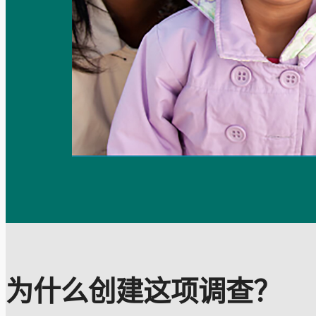
为什么创建这项调查？