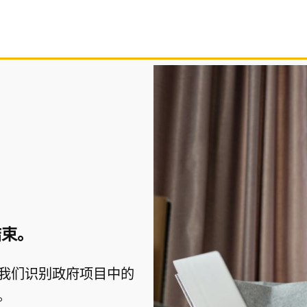
结束。
我们识别政府项目中的
。