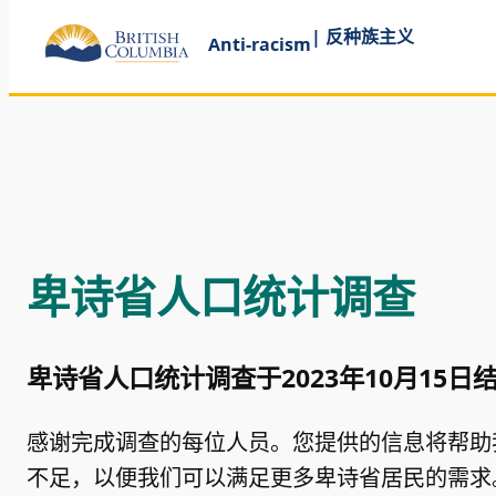
| 反种族主义
Anti-racism
卑诗省人口统计调查
卑诗省人口统计调查于2023年10月15日
感谢完成调查的每位人员。您提供的信息将帮助
不足，以便我们可以满足更多卑诗省居民的需求