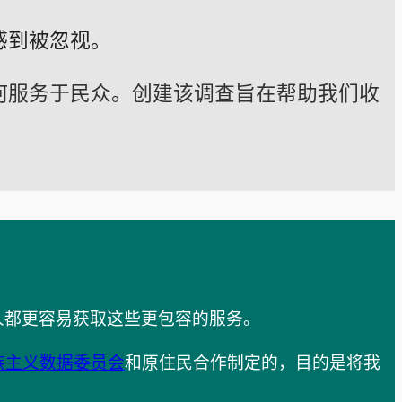
感到被忽视。
何服务于民众。创建该调查旨在帮助我们收
人都更容易获取这些更包容的服务。
族主义数据委员会
和原住民合作制定的，目的是将我