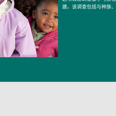
建。该调查包括与种族