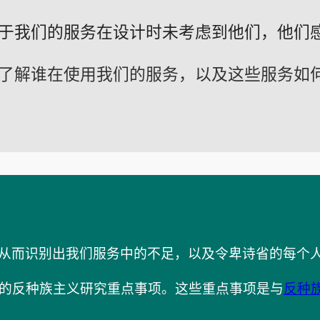
于我们的服务在设计时未考虑到他们，他们
了解谁在使用我们的服务，以及这些服务如
从而识别出我们服务中的不足，以及令卑诗省的每个
发布的反种族主义研究重点事项。这些重点事项是与
反种