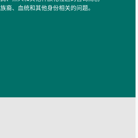
、族裔、血统和其他身份相关的问题。