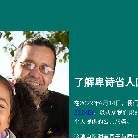
了解卑诗省人
在2023年6月14日，我
253KB)
，以帮助我们识
个人提供的公共服务。
这项自愿调查基于与原