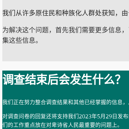
我们从许多原住民和种族化人群处获知，由
为解决这个问题，首先我们需要更多信息，
集这些信息。
调查结束后会发生什么？
我们正在努力整合调查结果和其他已经掌握的信息，
对调查问卷的回复还将支持我们2023年5月29日
们的工作重点放在对卑诗省人民最重要的问题上。