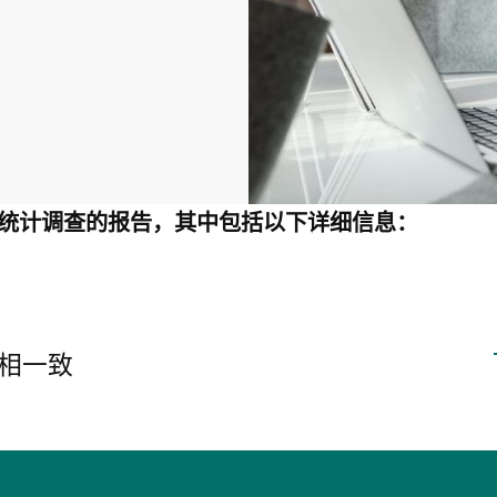
人口统计调查的报告，其中包括以下详细信息：
相一致