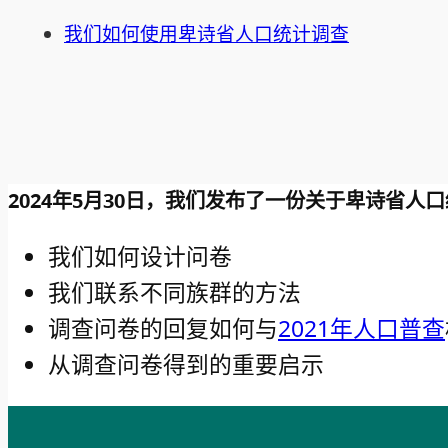
我们如何使用卑诗省人口统计调查
2024年5月30日，我们发布了一份关于卑诗省
我们如何设计问卷
我们联系不同族群的方法
调查问卷的回复如何与
2021年人口普查
从调查问卷得到的重要启示