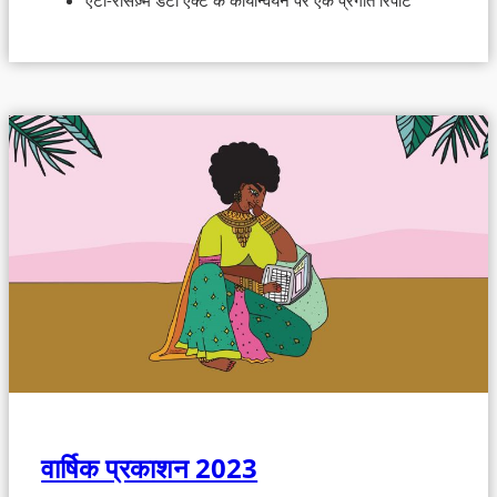
एंटी-रेसिज़्म डेटा एक्‍ट के कार्यान्वयन पर एक प्रगति रिपोर्ट
वार्षिक प्रकाशन 2023