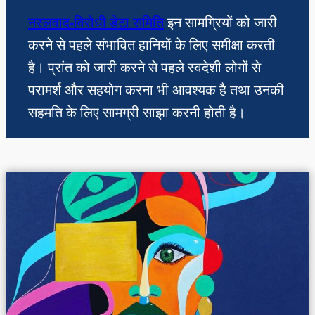
नस्लवाद-विरोधी डेटा समिति
इन सामग्रियों को जारी
करने से पहले संभावित हानियों के लिए समीक्षा करती
है। प्रांत को जारी करने से पहले स्वदेशी लोगों से
परामर्श और सहयोग करना भी आवश्यक है तथा उनकी
सहमति के लिए सामग्री साझा करनी होती है।