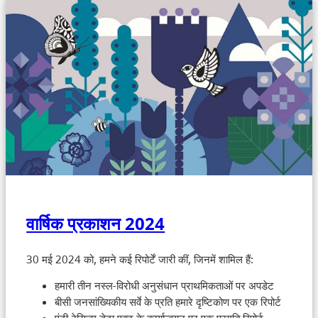
वार्षिक प्रकाशन 2024
30 मई 2024 को, हमने कई रिपोर्टें जारी कीं, जिनमें शामिल हैं:
हमारी तीन नस्ल-विरोधी अनुसंधान प्राथमिकताओं पर अपडेट
बीसी जनसांख्यिकीय सर्वे के प्रति हमारे दृष्टिकोण पर एक रिपोर्ट