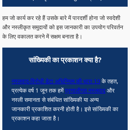
हम जो कार्य कर रहे हैं उसके बारे में पारदर्शी होना जो स्वदेशी
और नस्लीकृत समुदायों को इस जानकारी का उपयोग परिवर्तन
के लिए वकालत करने में सक्षम बनाता है।
सांख्यिकी का प्रकाशन क्या है?
नस्लवाद-विरोधी डेटा अधिनियम की धारा 19
के तहत,
प्रत्येक वर्ष 1 जून तक हमें
प्रणालीगत नस्लवाद
और
नस्ली समानता से संबंधित सांख्यिकी या अन्य
जानकारी प्रकाशित करनी होती है। इसे सांख्यिकी का
प्रकाशन कहा जाता है।