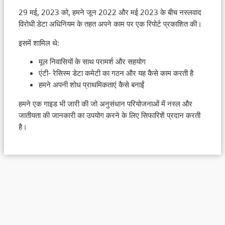
29 मई, 2023 को, हमने जून 2022 और मई 2023 के बीच नस्लवाद
विरोधी डेटा अधिनियम के तहत अपने काम पर एक रिपोर्ट प्रकाशित की।
इसमें शामिल थे:
मूल निवासियों के साथ परामर्श और सहयोग
एंटी- रेसिस्म डेटा कमेटी का गठन और यह कैसे काम करती है
हमने अपनी शोध प्राथमिकताएं कैसे बनाईं
हमने एक गाइड भी जारी की जो अनुसंधान परियोजनाओं में नस्ल और
जातीयता की जानकारी का उपयोग करने के लिए सिफारिशें प्रदान करती
है।