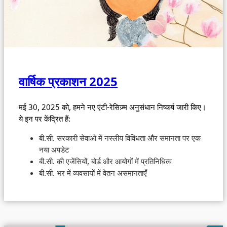
वार्षिक प्रकाशन 2025
मई 30, 2025 को, हमने नए एंटी-रेसिज़्म अनुसंधान निष्कर्ष जारी किए।
ये इन पर केंद्रित हैं:
बी.सी. सरकारी सेवाओं में नस्लीय विविधता और समानता पर एक
नया अपडेट
बी.सी. की एजेंसियों, बोर्ड और आयोगों में प्रतिनिधित्व
बी.सी. भर में व्यवसायों में वेतन असमानताएँ