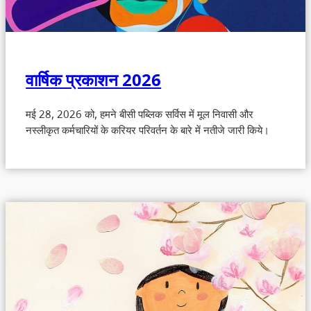
वार्षिक प्रकाशन 2026
मई 28, 2026 को, हमने बीसी पब्लिक सर्विस में मूल निवासी और
नस्लीकृत कर्मचारियों के करियर परिवर्तन के बारे में नतीजे जारी किये।