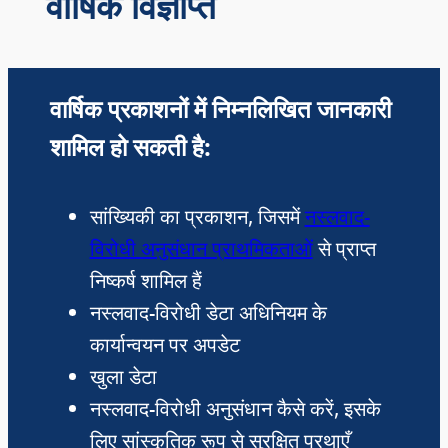
वार्षिक विज्ञप्ति
वार्षिक प्रकाशनों में निम्नलिखित जानकारी
शामिल हो सकती है:
सांख्यिकी का प्रकाशन, जिसमें
नस्लवाद-
विरोधी अनुसंधान प्राथमिकताओं
से प्राप्त
निष्कर्ष शामिल हैं
नस्लवाद-विरोधी डेटा अधिनियम के
कार्यान्वयन पर अपडेट
खुला डेटा
नस्लवाद-विरोधी अनुसंधान कैसे करें, इसके
लिए सांस्कृतिक रूप से सुरक्षित प्रथाएँ