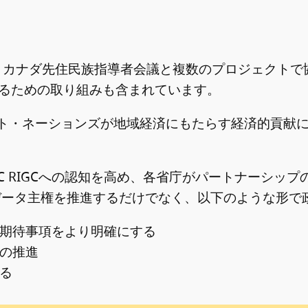
ため、カナダ先住民族指導者会議と複数のプロジェクト
るための取り組みも含まれています。
・ネーションズが地域経済にもたらす経済的貢献に関
C RIGCへの認知を高め、各省庁がパートナーシッ
データ主権を推進するだけでなく、以下のような形で
期待事項をより明確にする
の推進
る