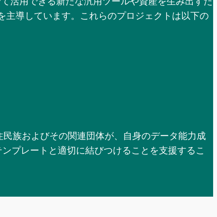
わせて活用できる新たな汎用ツールや資産を生み出すた
組みを主導しています。これらのプロジェクトは以下の
先住民族およびその関連団体が、自身のデータ能力成
テンプレートと適切に結びつけることを支援するこ