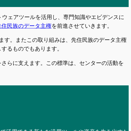
フトウェアツールを活用し、専門知識やエビデンスに
先住民族のデータ主権
を前進させていきます。
ます。またこの取り組みは、先住民族のデータ主権
しするものでもあります。
をさらに支えます。この標準は、センターの活動を