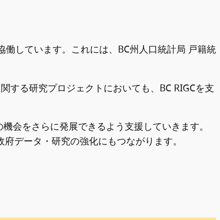
で協働しています。これには、BC州人口統計局 戸籍統
する研究プロジェクトにおいても、BC RIGCを支
プの機会をさらに発展できるよう支援していきます。
政府データ・研究の強化にもつながります。