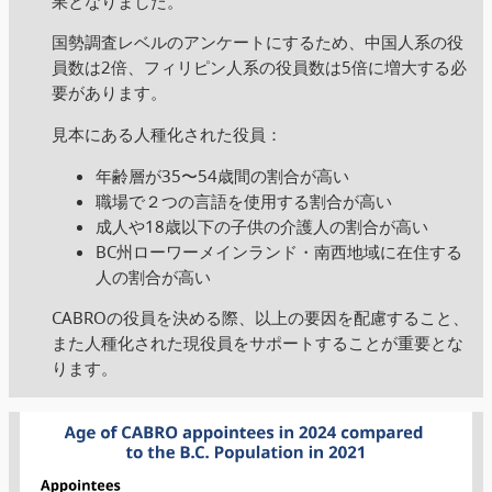
果となりました。
国勢調査レベルのアンケートにするため、中国人系の役
員数は2倍、フィリピン人系の役員数は5倍に増大する必
要があります。
見本にある人種化された役員：
年齢層が35〜54歳間の割合が高い
職場で２つの言語を使用する割合が高い
成人や18歳以下の子供の介護人の割合が高い
BC州ローワーメインランド・南西地域に在住する
人の割合が高い
CABROの役員を決める際、以上の要因を配慮すること、
また人種化された現役員をサポートすることが重要とな
ります。