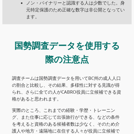
ノン・バイナリーと認識する人は少数でした。身
元特定保護のため正確な数字は非公開となってい
ます。
国勢調査データを使用する
際の注意点
調査チームは国勢調査データを用いてBC州の成人人口
の割合と比較し、その結果、多様性に対する見識が得
られ、さらに全ての人がCABRO役員に立候補できる資
格があると思われます。
実際のところ、これまでの経験・学歴・トレーニン
グ、また仕事に応じて出張旅行ができる、などの条件
を考えると資格のある候補者数は少なく、そのため介
護人や地方・遠隔地に在住する人々が役員に立候補で