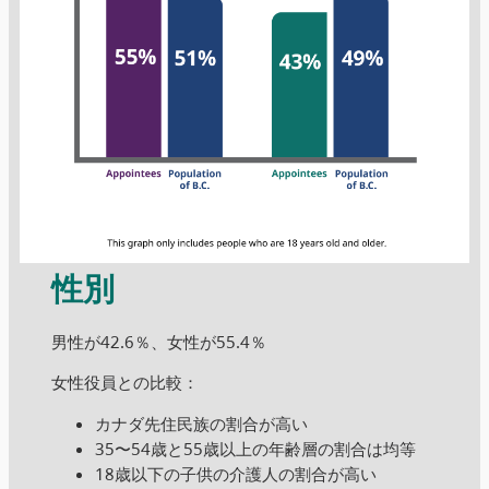
性別
男性が42.6％、女性が55.4％
女性役員との比較：
カナダ先住民族の割合が高い
35〜54歳と55歳以上の年齢層の割合は均等
18歳以下の子供の介護人の割合が高い