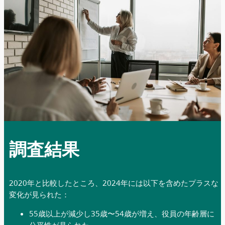
調査結果
2020年と比較したところ、2024年には以下を含めたプラスな
変化が見られた：
55歳以上が減少し35歳〜54歳が増え、役員の年齢層に
公平性が見られた