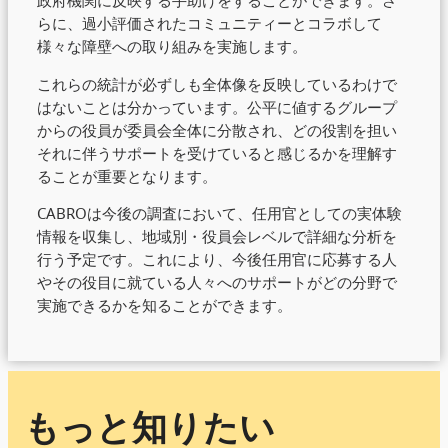
政府機関に反映する手助けをすることができます。さ
らに、過小評価されたコミュニティーとコラボして
様々な障壁への取り組みを実施します。
これらの統計が必ずしも全体像を反映しているわけで
はないことは分かっています。公平に値するグループ
からの役員が委員会全体に分散され、どの役割を担い
それに伴うサポートを受けていると感じるかを理解す
ることが重要となります。
CABROは今後の調査において、任用官としての実体験
情報を収集し、地域別・役員会レベルで詳細な分析を
行う予定です。これにより、今後任用官に応募する人
やその役目に就ている人々へのサポートがどの分野で
実施できるかを知ることができます。
もっと知りたい