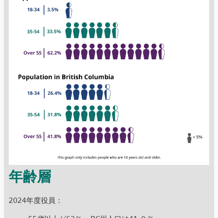
年齢層
2024年度役員：