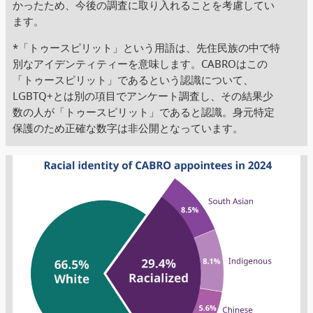
かったため、今後の調査に取り入れることを考慮してい
ます。
*「トゥースピリット」という用語は、先住民族の中で特
別なアイデンティティーを意味します。CABROはこの
「トゥースピリット」であるという認識について、
LGBTQ+とは別の項目でアンケート調査し、その結果少
数の人が「トゥースピリット」であると認識。身元特定
保護のため正確な数字は非公開となっています。