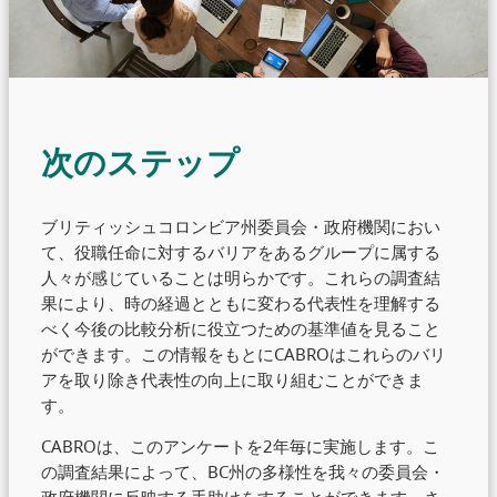
次のステップ
ブリティッシュコロンビア州委員会・政府機関におい
て、役職任命に対するバリアをあるグループに属する
人々が感じていることは明らかです。これらの調査結
果により、時の経過とともに変わる代表性を理解する
べく今後の比較分析に役立つための基準値を見ること
ができます。この情報をもとにCABROはこれらのバリ
アを取り除き代表性の向上に取り組むことができま
す。
CABROは、このアンケートを2年毎に実施します。こ
の調査結果によって、BC州の多様性を我々の委員会・