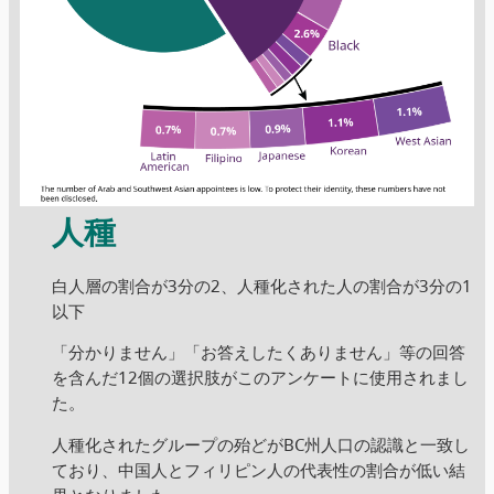
人種
白人層の割合が3分の2、人種化された人の割合が3分の1
以下
「分かりません」「お答えしたくありません」等の回答
を含んだ12個の選択肢がこのアンケートに使用されまし
た。
人種化されたグループの殆どがBC州人口の認識と一致し
ており、中国人とフィリピン人の代表性の割合が低い結