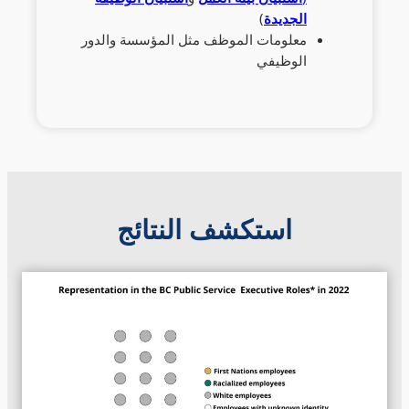
الجديدة
)
معلومات الموظف مثل المؤسسة والدور
الوظيفي
استكشف النتائج