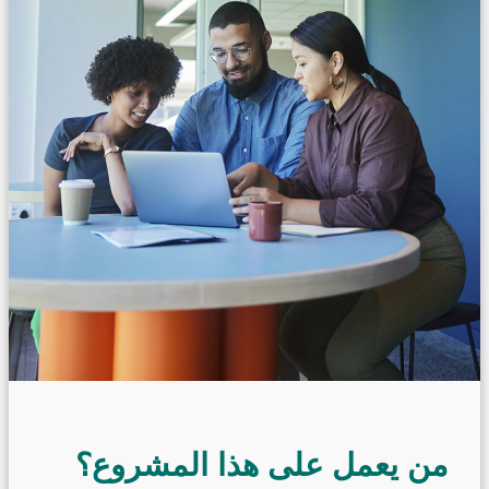
من يعمل على هذا المشروع؟