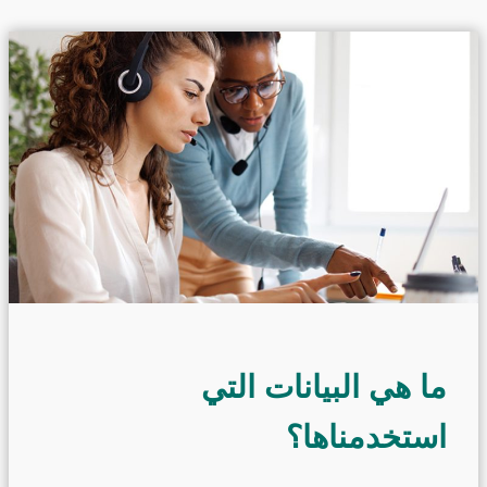
ما هي البيانات التي
استخدمناها؟