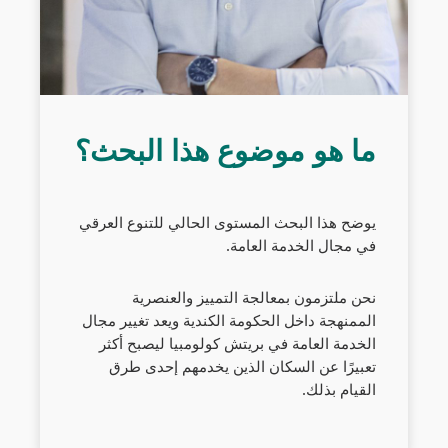
ما هو موضوع هذا البحث؟
يوضح هذا البحث المستوى الحالي للتنوع العرقي
في مجال الخدمة العامة.
نحن ملتزمون بمعالجة التمييز والعنصرية
الممنهجة داخل الحكومة الكندية ويعد تغيير مجال
الخدمة العامة في بريتش كولومبيا ليصبح أكثر
تعبيرًا عن السكان الذين يخدمهم إحدى طرق
القيام بذلك.