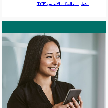
الشباب من السكان الأصليين (IYIP)