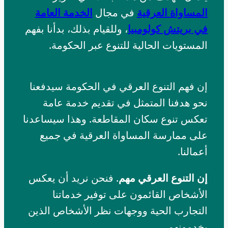
المساواة العرقية
في مجال
الخدمة العامة
في بريتش كولومبيا
، وللقيام بذلك، بدأنا بفهم
المستويات الحالية للتنوع عبر الحكومة.
إن فهم التنوع العرقي في الحكومة سيدفعنا
نحو هدفنا المتمثل في تقديم خدمة عامة
تعكس تنوع سكان المقاطعة. وهذا سيساعدنا
على ممارسة المساواة العرقية في جميع
أعمالنا.
إن التنوع العرقي مهم
. فنحن نريد أن يعكس
الأشخاص القائمون على توفير خدماتنا
التجارب الحية ووجهات نظر الأشخاص الذين
يخدمونهم.