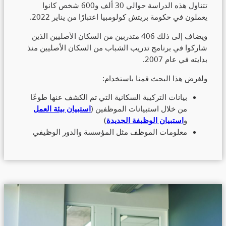
تتناول هذه الدراسة حوالي 30 ألف و600 شخص كانوا
يعملون في حكومة بريتش كولومبيا اعتبارًا من يناير 2022.
ويضاف إلى ذلك 406 متدربين من السكان الأصليين الذين
شاركوا في برنامج تدريب الشباب من السكان الأصليين منذ
بدايته في عام 2007.
ولغرض هذا البحث قمنا باستخدام:
بيانات التركيبة السكانية التي تم الكشف عنها طوعًا
من خلال استبيانات الموظفين (
استبيان بيئة العمل
و
استبيان الوظيفة الجديدة
)
معلومات الموظف مثل المؤسسة والدور الوظيفي