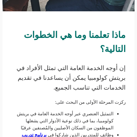
ماذا تعلمنا وما هي الخطوات
التالية؟
إن أوجه الخدمة العامة التي تمثل الأفراد في
بريتش كولومبيا يمكن أن يساعدنا في تقديم
الخدمات التي تناسب الجميع.
ركزت المرحلة الأولى من البحث على:
التمثيل العنصري عبر أوجه الخدمة العامة في بريتش
كولومبيا، بما في ذلك نوعية الأدوار التي يشغلها
الموظفون من السكان الأصليين والمُصنفين عرقيًا
وظائف للمتدربين الذين شاركوا في
برنامج تدريب