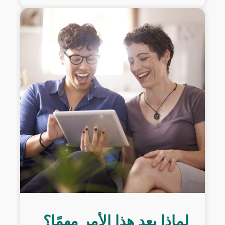
لماذا يعد هذا الأمر مهمًا؟