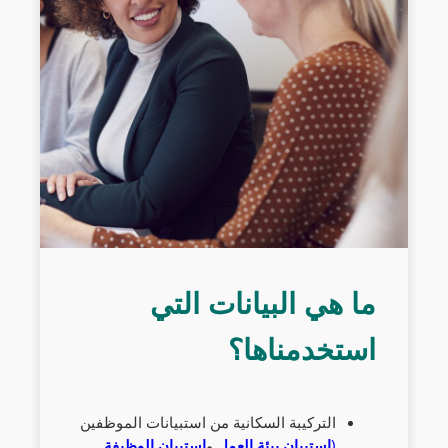
ما هي البيانات التي
استخدمناها؟
التركيبة السكانية من استبيانات الموظفين
(
استبيان بيئة العمل
و
استبيان الوظيفة