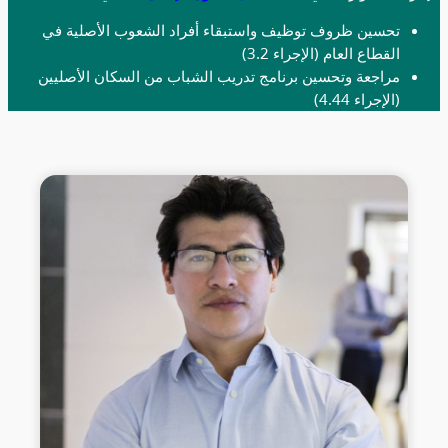
تحسين ظروف توظيف واستبقاء أفراد الشعوب الأصلية في
القطاع العام (الإجراء 3.2)
مراجعة وتحسين برنامج تدريب الشباب من السكان الأصليين
(الإجراء 4.44)