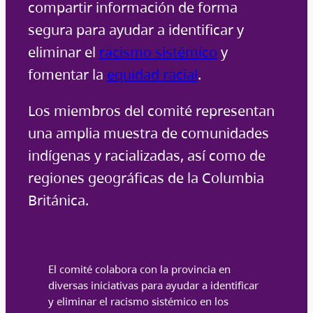
compartir información de forma
segura para ayudar a identificar y
eliminar el
racismo sistémico
y
fomentar la
equidad racial
.
Los miembros del comité representan
una amplia muestra de comunidades
indígenas y racializadas, así como de
regiones geográficas de la Columbia
Británica.
El comité colabora con la provincia en
diversas iniciativas para ayudar a identificar
y eliminar el racismo sistémico en los