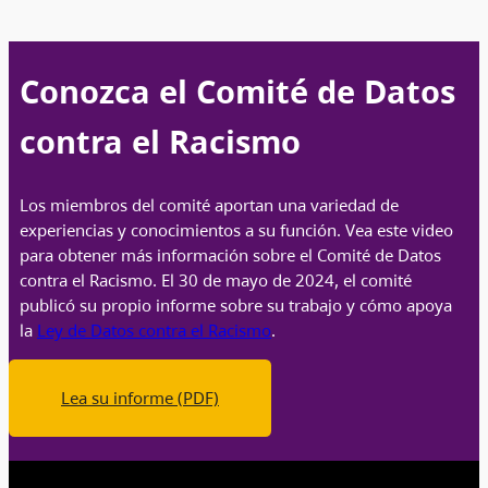
Conozca el Comité de Datos
contra el Racismo
Los miembros del comité aportan una variedad de
experiencias y conocimientos a su función. Vea este video
para obtener más información sobre el Comité de Datos
contra el Racismo. El 30 de mayo de 2024, el comité
publicó su propio informe sobre su trabajo y cómo apoya
la
Ley de Datos contra el Racismo
.
Lea su informe (PDF)