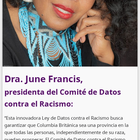
Dra. June Francis,
presidenta del Comité de Datos
contra el Racismo:
“Esta innovadora Ley de Datos contra el Racismo busca
garantizar que Columbia Británica sea una provincia en la
que todas las personas, independientemente de su raza,
puedan prosperar. El Comité de Datos contra el Racismo