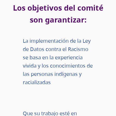
Los objetivos del comité
son garantizar:
La implementación de la Ley
de Datos contra el Racismo
se basa en la experiencia
vivida y los conocimientos de
las personas indígenas y
racializadas
Que su trabajo esté en