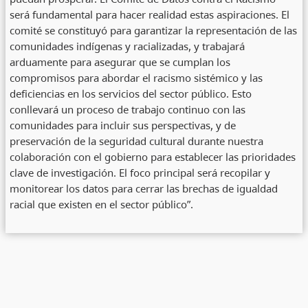
será fundamental para hacer realidad estas aspiraciones. El
comité se constituyó para garantizar la representación de las
comunidades indígenas y racializadas, y trabajará
arduamente para asegurar que se cumplan los
compromisos para abordar el racismo sistémico y las
deficiencias en los servicios del sector público. Esto
conllevará un proceso de trabajo continuo con las
comunidades para incluir sus perspectivas, y de
preservación de la seguridad cultural durante nuestra
colaboración con el gobierno para establecer las prioridades
clave de investigación. El foco principal será recopilar y
monitorear los datos para cerrar las brechas de igualdad
racial que existen en el sector público”.