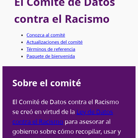
El Comité de Datos
contra el Racismo
Conozca al comité
Actualizaciones del comité
Términos de referencia
Paquete de bienvenida
Sobre el comité
El Comité de Datos contra el Racismo
se creó en virtud de la
Ley de Datos
contra el Racismo
para asesorar al
gobierno sobre cómo recopilar, usar y