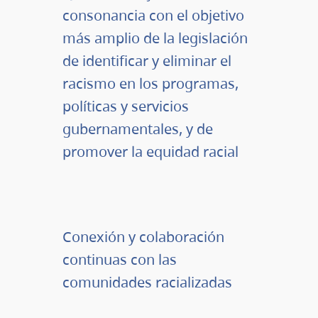
consonancia con el objetivo
más amplio de la legislación
de identificar y eliminar el
racismo en los programas,
políticas y servicios
gubernamentales, y de
promover la equidad racial
Conexión y colaboración
continuas con las
comunidades racializadas