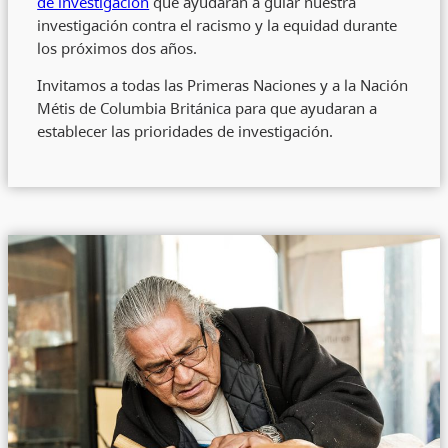
de investigación
que ayudarán a guiar nuestra
investigación contra el racismo y la equidad durante
los próximos dos años.
Invitamos a todas las Primeras Naciones y a la Nación
Métis de Columbia Británica para que ayudaran a
establecer las prioridades de investigación.