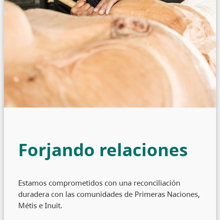
Forjando relaciones
Estamos comprometidos con una reconciliación
duradera con las comunidades de Primeras Naciones,
Métis e Inuit.