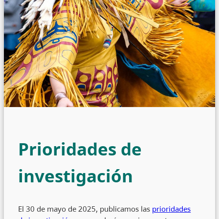
Prioridades de
investigación
El 30 de mayo de 2025, publicamos las
prioridades