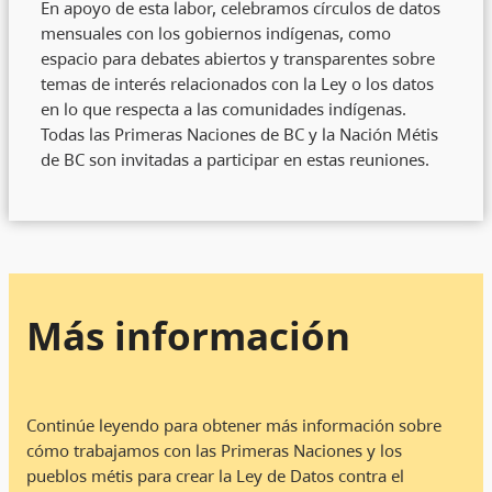
En apoyo de esta labor, celebramos círculos de datos
mensuales con los gobiernos indígenas, como
espacio para debates abiertos y transparentes sobre
temas de interés relacionados con la Ley o los datos
en lo que respecta a las comunidades indígenas.
Todas las Primeras Naciones de BC y la Nación Métis
de BC son invitadas a participar en estas reuniones.
Más información
Continúe leyendo para obtener más información sobre
cómo trabajamos con las Primeras Naciones y los
pueblos métis para crear la Ley de Datos contra el