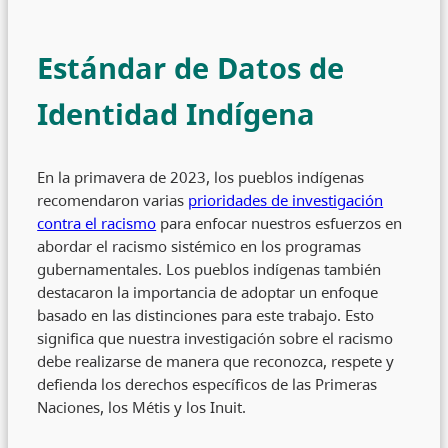
Estándar de Datos de
Identidad Indígena
En la primavera de 2023, los pueblos indígenas
recomendaron varias
prioridades de investigación
contra el racismo
para enfocar nuestros esfuerzos en
abordar el racismo sistémico en los programas
gubernamentales. Los pueblos indígenas también
destacaron la importancia de adoptar un enfoque
basado en las distinciones para este trabajo. Esto
significa que nuestra investigación sobre el racismo
debe realizarse de manera que reconozca, respete y
defienda los derechos específicos de las Primeras
Naciones, los Métis y los Inuit.