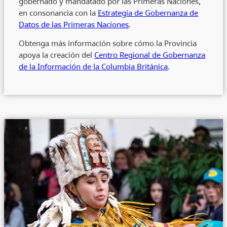
gobernado y mandatado por las Primeras Naciones,
en consonancia con la
Estrategia de Gobernanza de
Datos de las Primeras Naciones
.
Obtenga más información sobre cómo la Provincia
apoya la creación del
Centro Regional de Gobernanza
de la Información de la Columbia Británica
.