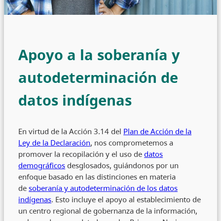
Apoyo a la soberanía y
autodeterminación de
datos indígenas
En virtud de la Acción 3.14 del
Plan de Acción de la
Ley de la Declaración
, nos comprometemos a
promover la recopilación y el uso de
datos
demográficos
desglosados, guiándonos por un
enfoque basado en las distinciones en materia
de
soberanía y autodeterminación de los datos
indígenas
. Esto incluye el apoyo al establecimiento de
un centro regional de gobernanza de la información,