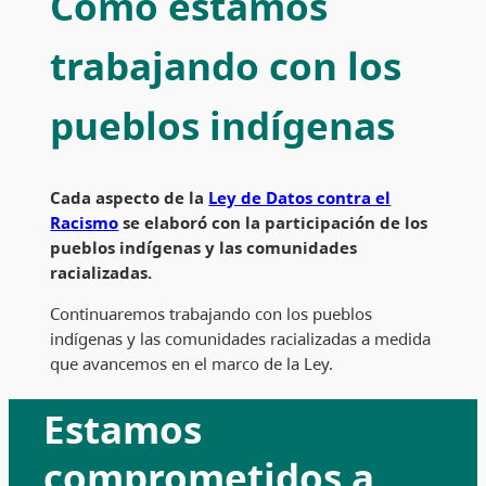
Cómo estamos
trabajando con los
pueblos indígenas
Cada aspecto de la
Ley de Datos contra el
Racismo
se elaboró ​​con la participación de los
pueblos indígenas y las comunidades
racializadas.
Continuaremos trabajando con los pueblos
indígenas y las comunidades racializadas a medida
que avancemos en el marco de la Ley.
Estamos
comprometidos a