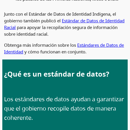
Junto con el Estándar de Datos de Identidad Indígena, el
gobierno también publicó el
Estándar de Datos de Identidad
Racial
para apoyar la recopilación segura de información
sobre identidad racial.
Obtenga más información sobre los
Estándares de Datos de
Identidad
y cómo funcionan en conjunto.
¿Qué es un estándar de datos?
Los estándares de datos ayudan a garantizar
que el gobierno recopile datos de manera
coherente.