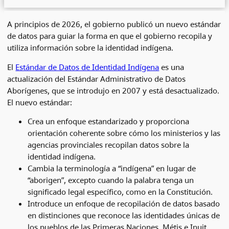
A principios de 2026, el gobierno publicó un nuevo estándar
de datos para guiar la forma en que el gobierno recopila y
utiliza información sobre la identidad indígena.
El
Estándar de Datos de Identidad Indígena
es una
actualización del Estándar Administrativo de Datos
Aborígenes, que se introdujo en 2007 y está desactualizado.
El nuevo estándar:
Crea un enfoque estandarizado y proporciona
orientación coherente sobre cómo los ministerios y las
agencias provinciales recopilan datos sobre la
identidad indígena.
Cambia la terminología a “indígena” en lugar de
“aborigen”, excepto cuando la palabra tenga un
significado legal específico, como en la Constitución.
Introduce un enfoque de recopilación de datos basado
en distinciones que reconoce las identidades únicas de
los pueblos de las Primeras Naciones, Métis e Inuit.