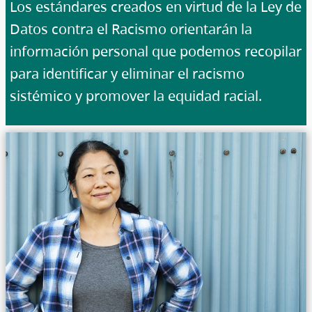
Los estándares creados en virtud de la Ley de
Datos contra el Racismo orientarán la
información personal que podemos recopilar
para identificar y eliminar el racismo
sistémico y promover la equidad racial.