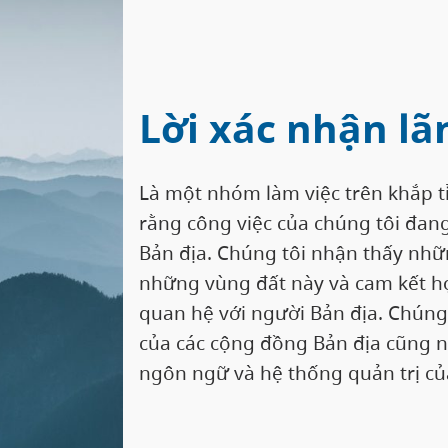
Lời xác nhận lã
Là một nhóm làm việc trên khắp t
rằng công việc của chúng tôi đang
Bản địa. Chúng tôi nhận thấy nhữn
những vùng đất này và cam kết họ
quan hệ với người Bản địa. Chúng t
của các cộng đồng Bản địa cũng 
ngôn ngữ và hệ thống quản trị củ