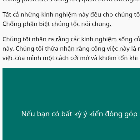
Tất cả những kinh nghiệm này đều cho chúng tôi 
Chống phân biệt chủng tộc nói chung.
Chúng tôi nhận ra rằng các kinh nghiệm sống của
này. Chúng tôi thừa nhận rằng công việc này là m
việc của mình một cách cởi mở và khiêm tốn khi
Nếu bạn có bất kỳ ý kiến đóng góp n