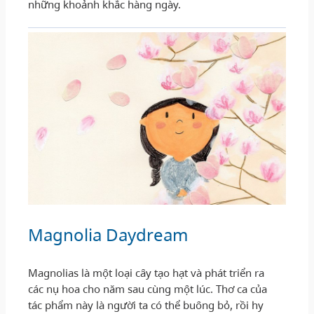
những khoảnh khắc hàng ngày.
Magnolia Daydream
Magnolias là một loại cây tạo hạt và phát triển ra
các nụ hoa cho năm sau cùng một lúc. Thơ ca của
tác phẩm này là người ta có thể buông bỏ, rồi hy