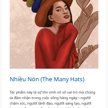
Nhiều Nón (The Many Hats)
Tác phẩm này là sự tôn vinh vô số vai trò mà chúng
ta đảm nhận trong cuộc sống hàng ngày—người
chăm sóc, người lãnh đạo, người sáng tạo, người