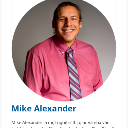
Mike Alexander
Mike Alexander là một nghệ sĩ thị giác và nhà văn