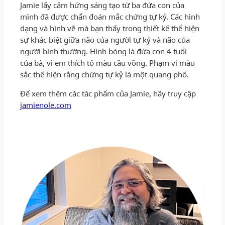
Jamie lấy cảm hứng sáng tạo từ ba đứa con của
mình đã được chẩn đoán mắc chứng tự kỷ. Các hình
dạng và hình vẽ mà bạn thấy trong thiết kế thể hiện
sự khác biệt giữa não của người tự kỷ và não của
người bình thường. Hình bóng là đứa con 4 tuổi
của bà, vì em thích tô màu cầu vồng. Phạm vi màu
sắc thể hiện rằng chứng tự kỷ là một quang phổ.
Để xem thêm các tác phẩm của Jamie, hãy truy cập
jamienole.com