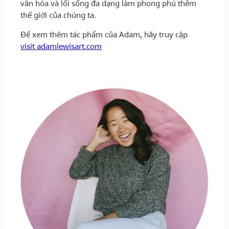
văn hóa và lối sống đa dạng làm phong phú thêm
thế giới của chúng ta.
Để xem thêm tác phẩm của Adam, hãy truy cập
visit adamlewisart.com