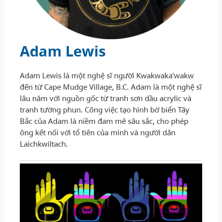
Adam Lewis
Adam Lewis là một nghệ sĩ người Kwakwaka’wakw
đến từ Cape Mudge Village, B.C. Adam là một nghệ sĩ
lâu năm với nguồn gốc từ tranh sơn dầu acrylic và
tranh tường phun. Công việc tạo hình bờ biển Tây
Bắc của Adam là niềm đam mê sâu sắc, cho phép
ông kết nối với tổ tiên của mình và người dân
Laichkwiltach.