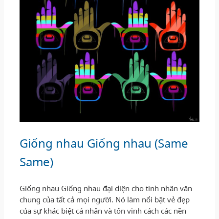
Giống nhau Giống nhau (Same
Same)
Giống nhau Giống nhau đại diện cho tính nhân văn
chung của tất cả mọi người. Nó làm nổi bật vẻ đẹp
của sự khác biệt cá nhân và tôn vinh cách các nền