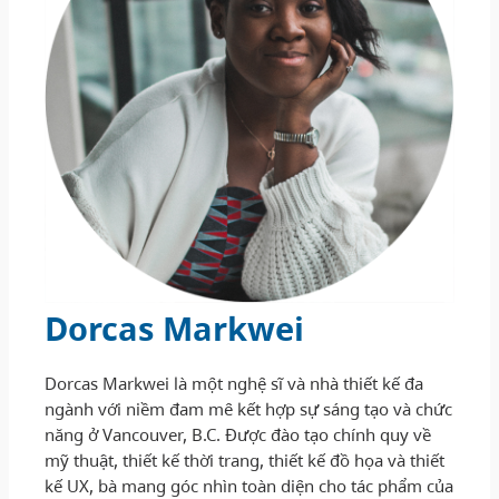
Dorcas Markwei
Dorcas Markwei là một nghệ sĩ và nhà thiết kế đa
ngành với niềm đam mê kết hợp sự sáng tạo và chức
năng ở Vancouver, B.C. Được đào tạo chính quy về
mỹ thuật, thiết kế thời trang, thiết kế đồ họa và thiết
kế UX, bà mang góc nhìn toàn diện cho tác phẩm của