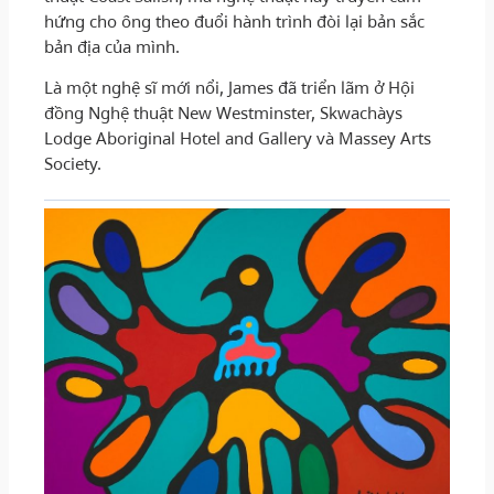
hứng cho ông theo đuổi hành trình đòi lại bản sắc
bản địa của mình.
Là một nghệ sĩ mới nổi, James đã triển lãm ở Hội
đồng Nghệ thuật New Westminster, Skwachàys
Lodge Aboriginal Hotel and Gallery và Massey Arts
Society.