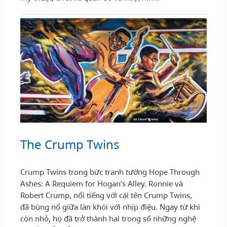
The Crump Twins
Crump Twins trong bức tranh tường Hope Through
Ashes: A Requiem for Hogan’s Alley. Ronnie và
Robert Crump, nổi tiếng với cái tên Crump Twins,
đã bùng nổ giữa làn khói với nhịp điệu. Ngay từ khi
còn nhỏ, họ đã trở thành hai trong số những nghệ