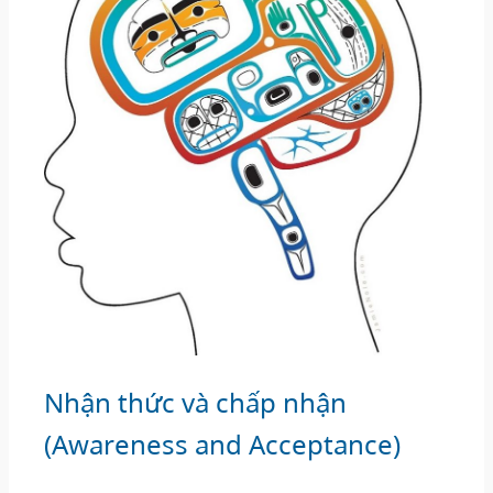
Nhận thức và chấp nhận
(Awareness and Acceptance)