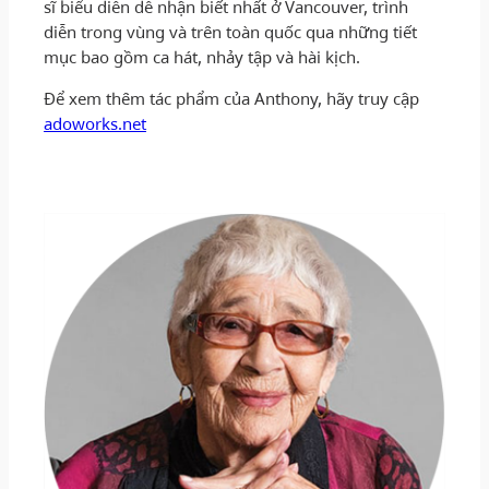
sĩ biểu diễn dễ nhận biết nhất ở Vancouver, trình
diễn trong vùng và trên toàn quốc qua những tiết
mục bao gồm ca hát, nhảy tập và hài kịch.
Để xem thêm tác phẩm của Anthony, hãy truy cập
adoworks.net