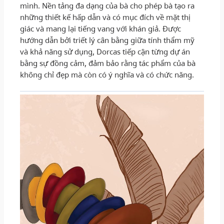
mình. Nền tảng đa dạng của bà cho phép bà tạo ra
những thiết kế hấp dẫn và có mục đích về mặt thị
giác và mang lại tiếng vang với khán giả. Được
hướng dẫn bởi triết lý cân bằng giữa tính thẩm mỹ
và khả năng sử dụng, Dorcas tiếp cận từng dự án
bằng sự đồng cảm, đảm bảo rằng tác phẩm của bà
không chỉ đẹp mà còn có ý nghĩa và có chức năng.