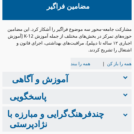
مضامین فراگیر
مشارکت جامعه-محور سه موضوع فراگیر را آشکار کرد. این مضامین
حوزه‌های تمرکز در بخش‌های مختلف از جمله آموزش K-12 [آموزش
اجباری ۱۲ ساله تا دیپلم]، مراقبت‌های بهداشتی، اجرای قانون و
اشتغال را تشریح کردند.
همه را باز کن
همه را ببند
آموزش و آگاهی
پاسخگویی
چندفرهنگ‌گرایی و مبارزه با
نژادپرستی