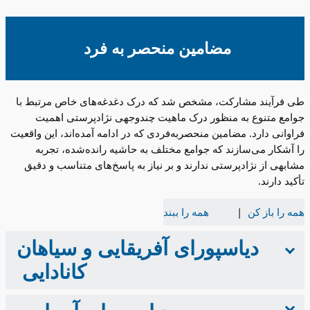
مضامین منحصر به فرد
طی فرآیند مشارکت، مشخص شد که درک دغدغه‌های خاص مرتبط با
جوامع متنوع به منظور درک ماهیت چندوجهی نژادپرستی اهمیت
فراوانی دارد. مضامین منحصربه‌فردی که در ادامه آمده‌اند، این واقعیت
را آشکار می‌سازند که جوامع مختلف به حاشیه رانده‌شده، تجربه
مشابهی از نژادپرستی ندارند و بر نیاز به پاسخ‌های متناسب و دقیق
تأکید دارند.
همه را باز کن
همه را ببند
دیاسپورای آفریقایی و سیاهان
کانادایی