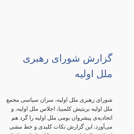
گزارش شورای رهبری
ملل اولیه
شورای رهبری ملل اولیه، سران سیاسی مجمع
ملل اولیه بریتیش کلمبیا، اجلاس ملل اولیه، و
اتحادیه‌ی پیشروان بومی ملل اولیه را گرد هم
می‌آورد. این گزارش نکات کلیدی و خط مشی‌