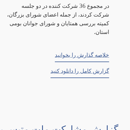
در مجموع 36 شرکت کننده در دو جلسه
شرکت کردند، از جمله اعضای شورای بزرگان،
کمیته بررسی همتایان و شورای جوانان بومی
استان.
خلاصه گذارش را بخوانید
گزارش کامل را دانلود کنید
گزارش مشارکت ملت متیس بری