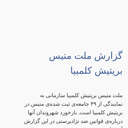
گزارش ملت متیس
بریتیش کلمبیا
ملت متیس بریتیش کلمبیا سازمانی به
نمایندگی از ۳۹ جامعه‌ی ثبت شده‌ی متیس در
بریتیش کلمبیا است. بازخورد شهروندان آنها
درباره‌ی قوانین ضد نژادپرستی در این گزارش