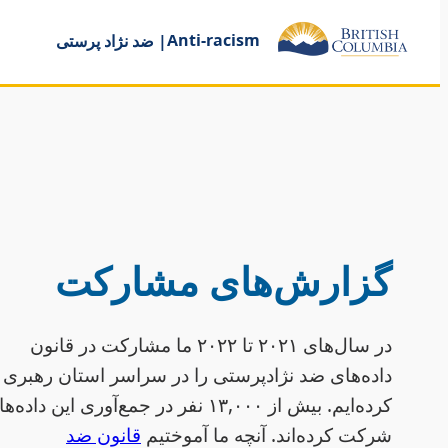
Anti-racism
| ضد نژاد پرستی
گزارش‌های مشارکت
در سال‌های ۲۰۲۱ تا ۲۰۲۲ ما مشارکت در قانون
داده‌های ضد نژادپرستی را در سراسر استان رهبری
کرده‌ایم. بیش از ۱۳,۰۰۰ نفر در جمع‌‌آوری این داده‌ها
شرکت کرده‌اند. آنچه ما آموختیم
قانون ضد