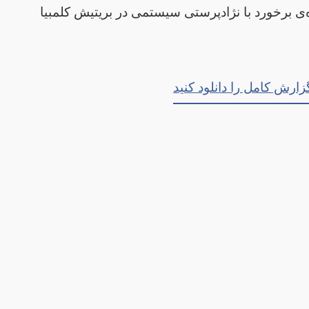
‌ی برخورد با نژادپرستی سیستمی در بریتیش کلمبیا
زارش کامل را دانلود کنید
Arti