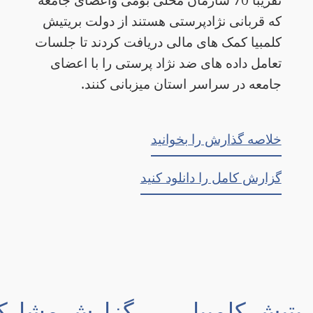
که قربانی نژادپرستی هستند از دولت بریتیش
کلمبیا کمک های مالی دریافت کردند تا جلسات
تعامل داده های ضد نژاد پرستی را با اعضای
جامعه در سراسر استان میزبانی کنند.
خلاصه گذارش را بخوانید
گزارش کامل را دانلود کنید
تیش کلمبیا
گزارش مشارکت