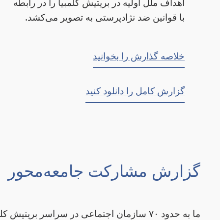
اهداف ملل اولیه در بریتیش کلمبیا را در رابطه‌
با قوانین ضد نژادپرستی به تصویر می‌کشد.
خلاصه گذارش را بخوانید
گزارش کامل را دانلود کنید
گزارش مشارکت جامعه‌محور
ما به حدود ۷۰ سازمان اجتماعی در سراسر بریتیش