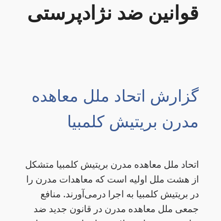
قوانین ضد نژادپرستی
گزارش اتحاد ملل معاهده
مدرن بریتیش کلمبیا
اتحاد ملل معاهده مدرن بریتیش کلمبیا
متشکل
از هشت ملل اولیه است که معاهدات مدرن را
در بریتیش کلمبیا به اجرا درمی‌آورند. منافع
جمعی ملل معاهده مدرن در قانون جدید ضد