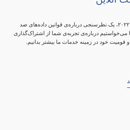
از سپتامبر ۲۰۲۱ تا ژانویه‌ ۲۰۲۲، یک نظر‌سنجی درباره‌ی قوانین داده‌های ضد
ا می‌خواستیم درباره‌ی تجربه‌ی شما از اشتراک‌گذاری
و قومیت خود در زمینه خدمات ما بیشتر بدانیم.
د