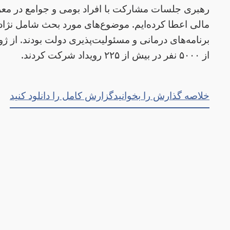
رهبری جلسات مشارکت با افراد بومی و جوامع در مع
مالی اعطا کرده‌ایم. موضوع‌های مورد بحث شامل نژ
از ۵۰۰۰ نفر در بیش از ۲۲۵ رویداد شرکت کردند.
خلاصه گذارش را بخوانید
گزارش کامل را دانلود کنید
ty
Privacy
Disclaimer
About gov.bc.ca
Home