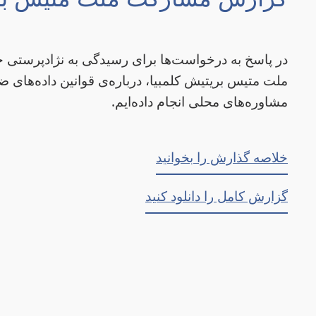
در پاسخ به درخواست‌ها برای رسیدگی به نژادپرستی خ
ملت متیس بریتیش کلمبیا، درباره‌ی قوانین داده‌های ضد
مشاوره‌های محلی انجام داده‌ایم.
خلاصه گذارش را بخوانید
گزارش کامل را دانلود کنید