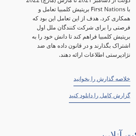
با First Nations بریتیش کلمبیا تعامل و
همکاری کرد. هدف از این تعامل این بود که
فرصتی را برای شرکت کنندگان ملل اول
بریتیش کلمبیا فراهم کند تا دانش خود را به
اشتراک بگذارند و در قانون داده های ضد
نژادپرستی اطلاعات ارائه دهند.
خلاصه گذارش را بخوانید
گزارش کامل را دانلود کنید
 آنلاین