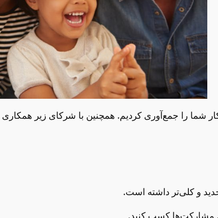
ار شما را جمع‌آوری کردیم. همچنین با شرکای زیر همکاری 
دید و کلی‌تر داشته است.
ین مشارکت‌ها کسب کنید.