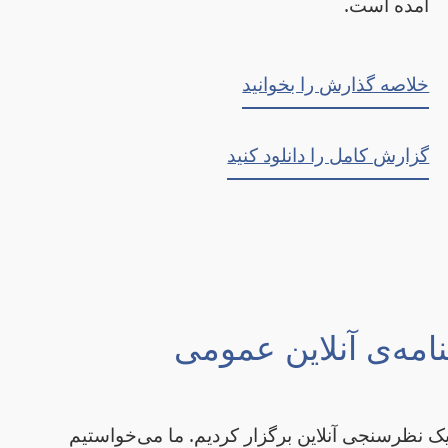
آمده است.
خلاصه گذارش را بخوانید
گزارش کامل را دانلود کنید
مه‌ی آنلاین عمومی
ن تا اکتبر ۲۰۲۳، ما یک نظرسنجی آنلاین برگزار کردیم. ما می‌خواستیم