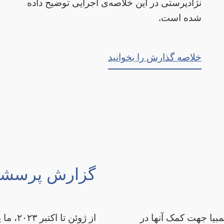
نژادپرستی در این خلاصه‌ی اجرایی توضیح داده
شده ‌است.
خلاصه گذارش را بخوانید
گزارش پرسشنا
 کلمبیا جهت کمک آنها در
از ژوئ