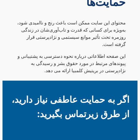
حمایت‌ها
محتوای این سایت ممکن است باعث رنج و ناامیدی شود،
به‌ویژه برای کسانی که قدرت و تاب‌آوری‌شان در زندگی
روزمره تحت تأثیر موانع سیستمی و نژادپرستی قرار
گرفته است.
این صفحه اطلاعاتی درباره نحوه دسترسی به پشتیبانی و
پیوندهای مرتبط در مورد حقوق بشر و رسیدگی به
نژادپرستی در بریتیش کلمبیا ارائه می دهد.
اگر به حمایت عاطفی نیاز دارید،
از طرق زیرتماس بگیرید: