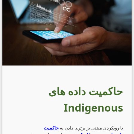
حاکمیت داده های
Indigenous
با رویکردی مبتنی بر برتری دادن به
حاکمیت