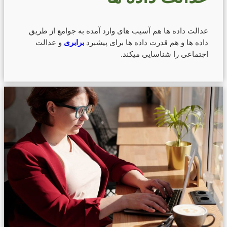
عدالت داده ها هم آسیب های وارد آمده به جوامع از طریق
داده ها و هم قدرت داده ها برای پیشبرد
برابری
و عدالت
اجتماعی را شناسایی میکند.