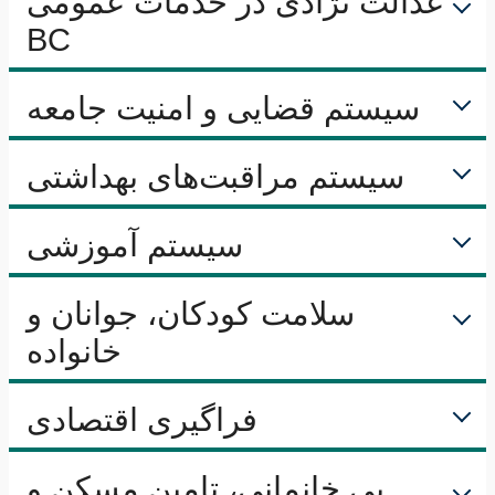
عدالت نژادی در خدمات عمومی
BC
سیستم قضایی و امنیت جامعه
سیستم مراقبت‌های بهداشتی
سیستم آموزشی
سلامت کودکان، جوانان و
خانواده
فراگیری اقتصادی
بی خانمانی، تامین مسکن و