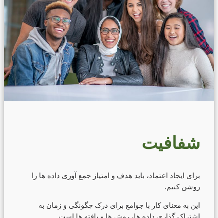
شفافیت
برای ایجاد اعتماد، باید هدف و امتیاز جمع آوری داده ها را
روشن کنیم.
این به معنای کار با جوامع برای درک چگونگی و زمان به
اشتراک گذاری داده ها، روش ها و یافته ها است.