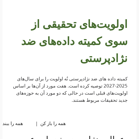
اولویت‌های تحقیقی از
سوی کمیته داده‌های ضد
نژادپرستی
کمیته داده های ضد نژادپرستی نُه اولویت را برای سال‌های
2025-2027 توصیه کرده است. هفت مورد از آن‌ها بر اساس
اولویت‌های قبلی است در حالی که دو مورد آن به حوزه‌های
جدید تحقیقات مربوط هستند.
همه را باز کن
همه را ببند