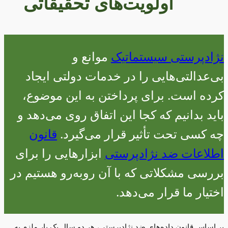
اولویت‌های تحقیقاتی
نژادپرستی سیستماتیک
موانع و
بی‌عدالتی‌هایی را در خدمات دولتی ایجاد
کرده است. برای پرداختن به این موضوع،
باید بدانیم که کجا این اتفاق روی می‌دهد و
چه کسی تحت تأثیر قرار می‌گیرد.
قانون
اطلاعات ضد نژادپرستی
ابزارهایی را برای
بررسی مشکلاتی که با آن روبه‌رو هستیم در
اختیار ما قرار می‌دهد.
بر اساس قانون داده‌های ضد نژادپرستی، هر دو سال یک بار ملزم به