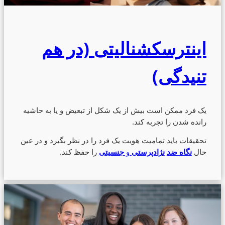
اینترسکشنالیتی (در هم
تنیدگی)
یک فرد ممکن است بیش از یک شکل از تبعیض و یا به حاشیه
رانده شدن را تجربه کند.
تحقیقات باید تمامیت هویت یک فرد را در نظر بگیرد و در عین
حال
نگاه ضد
نژادپرستی
و
جنسیتی
را حفظ کند.