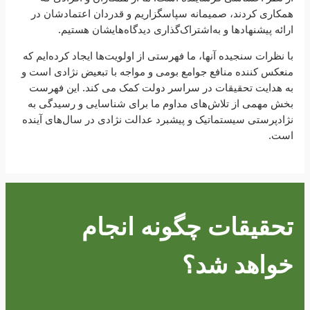
همکاری کردند، صمیمانه سپاسگزاریم و قدردان اعتمادشان در
ارائه پیشنهادها و به‌اشتراک‌گذاری دیدگاه‌هایشان هستیم.
با نظرات سنجیده آنها، ما فهرستی از اولویت‌ها ایجاد کرده‌ایم که
منعکس کننده منافع جوامع بومی و مواجه با تبعیض نژادی است و
به هدایت تحقیقات در سراسر دولت کمک می کند. این فهرست
بخش مهمی از تلاش‌های مداوم ما برای شناسایی و رسیدگی به
نژادپرستی سیستماتیک و پیشبرد عدالت نژادی در سال‌های آینده
است.
تحقیقات چگونه انجام
خواهد شد؟