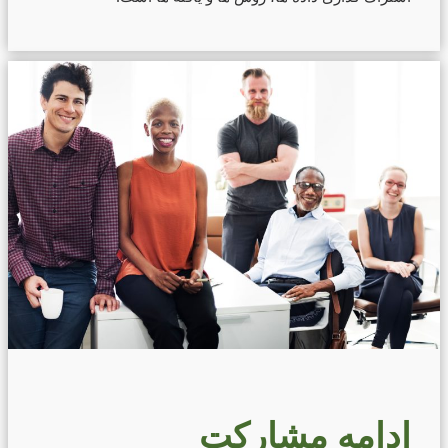
ادامه مشارکت