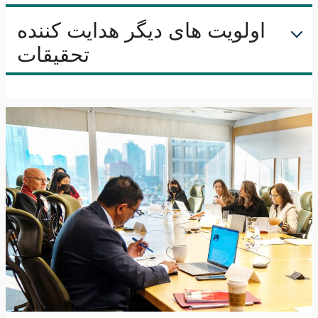
اولویت های دیگر هدایت کننده
تحقیقات