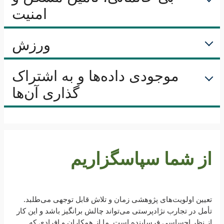
امنیت
ورزش
موجودی داده‌ها و به اشتراک
گذاری آن‌ها
از شما سپاسگزاریم
تعیین اولویت‌های پژوهشی زمان و تلاش قابل توجهی می‌طلبد.
تأمل در تجارب نژادپرستی می‌تواند چالش برانگیز باشد و این کار
از نظر احساسی فرساینده است. ما از همکاران و افرادی که