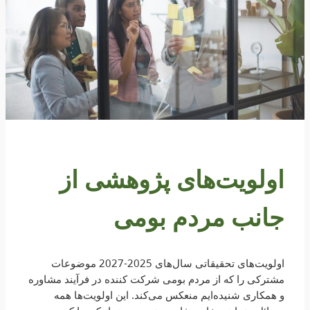
اولویت‌های پژوهشی از
جانب مردم بومی
اولویت‌های تحقیقاتی سال‌های 2025-2027 موضوعات
مشترکی را که از مردم بومی شرکت کننده در فرآیند مشاوره
و همکاری شنیده‌ایم منعکس می‌کند. این اولویت‌ها همه