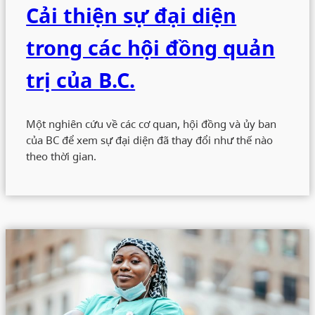
Cải thiện sự đại diện
trong các hội đồng quản
trị của B.C.
Một nghiên cứu về các cơ quan, hội đồng và ủy ban
của BC để xem sự đại diện đã thay đổi như thế nào
theo thời gian.