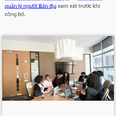
quản lý người Bản địa
xem xét trước khi
công bố.