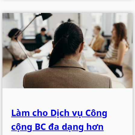
Làm cho Dịch vụ Công
cộng BC đa dạng hơn