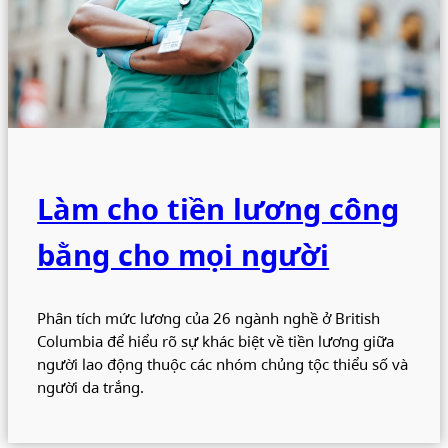
Làm cho tiền lương công
bằng cho mọi người
Phân tích mức lương của 26 ngành nghề ở British
Columbia để hiểu rõ sự khác biệt về tiền lương giữa
người lao động thuộc các nhóm chủng tộc thiểu số và
người da trắng.