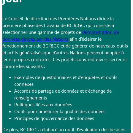
Le Conseil de direction des Premières Nations dirige la
première phase des travaux de BC RIGC, qui consiste à
sélectionner une gamme de projets de
démonstration de
données dirigés par des Nations
afin d’éclairer le
fonctionnement de BC RIGC et de générer de nouveaux outils
et actifs généralisés que d’autres Nations peuvent adapter à
leurs propres contextes. Ces projets couvrent divers secteurs,
comme les suivants :
Exemples de questionnaires et d’enquêtes et outils
connexes
Accords de partage de données et d’échange de
renseignements
Politiques liées aux données
Outils pour améliorer la qualité des données
Principes de gouvernance des données
De plus, BC RIGC a élaboré un outil d’évaluation des besoins