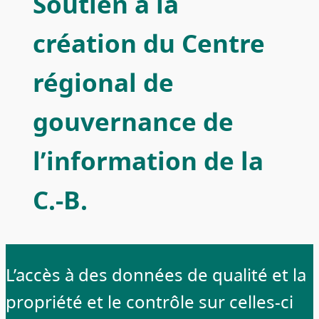
Soutien à la
création du Centre
régional de
gouvernance de
l’information de la
C.-B.
L’accès à des données de qualité et la
propriété et le contrôle sur celles-ci