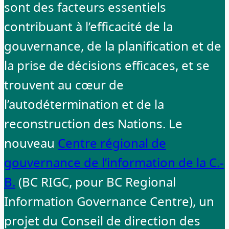
sont des facteurs essentiels
contribuant à l’efficacité de la
gouvernance, de la planification et de
la prise de décisions efficaces, et se
trouvent au cœur de
l’autodétermination et de la
reconstruction des Nations. Le
nouveau
Centre régional de
gouvernance de l’information de la C.-
B.
(BC RIGC, pour BC Regional
Information Governance Centre), un
projet du Conseil de direction des