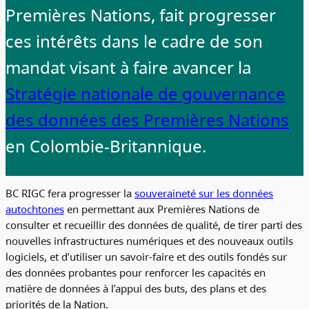
Premières Nations, fait progresser
ces intérêts dans le cadre de son
mandat visant à faire avancer la
Stratégie nationale de gouvernance
des données des Premières Nations
en Colombie-Britannique.
BC RIGC fera progresser la
souveraineté sur les données
autochtones
en permettant aux Premières Nations de
consulter et recueillir des données de qualité, de tirer parti des
nouvelles infrastructures numériques et des nouveaux outils
logiciels, et d’utiliser un savoir-faire et des outils fondés sur
des données probantes pour renforcer les capacités en
matière de données à l’appui des buts, des plans et des
priorités de la Nation.