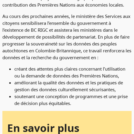
contribution des Premières Nations aux économies locales.
Au cours des prochaines années, le ministère des Services aux
citoyens sensibilisera l’ensemble du gouvernement à
l’existence de BC RIGC et assistera les ministères dans le
développement de possibilités de partenariat. En plus de faire
progresser la souveraineté sur les données des peuples
autochtones en Colombie-Britannique, ce travail renforcera les
données et la recherche du gouvernement en :
créant des attentes plus claires concernant l’utilisation
ou la demande de données des Premières Nations,
améliorant la qualité des données et les pratiques de
gestion des données culturellement sécurisantes,
soutenant une conception de programmes et une prise
de décision plus équitables.
En savoir plus