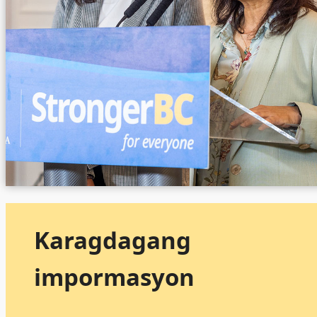
Karagdagang
impormasyon