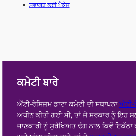
ਸਵਾਗਤ ਲਈ ਪੈਕੇਜ
ਕਮੇਟੀ ਬਾਰੇ
ਐਂਟੀ-ਰੇਸਿਜ਼ਮ ਡਾਟਾ ਕਮੇਟੀ ਦੀ ਸਥਾਪਨਾ
ਐਂਟੀ-
ਅਧੀਨ ਕੀਤੀ ਗਈ ਸੀ, ਤਾਂ ਜੋ ਸਰਕਾਰ ਨੂੰ ਇਹ ਸਲ
ਜਾਣਕਾਰੀ ਨੂੰ ਸੁਰੱਖਿਅਤ ਢੰਗ ਨਾਲ ਕਿਵੇਂ ਇਕੱਠਾ