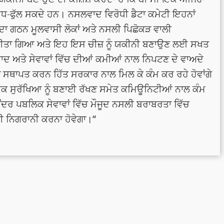
 ਵਧ-ਫੁੱਲ ਸਕਦੇ ਹਨ। ਨਸਲਵਾਦ ਵਿਰੋਧੀ ਡੈਟਾ ਕਮੇਟੀ ਇਹਨਾਂ
 ਦਾ ਗਠਨ ਮੂਲਵਾਸੀ ਲੋਕਾਂ ਅਤੇ ਨਸਲੀ ਪਿਛੋਕੜ ਵਾਲੀ
ਕੀਤਾ ਗਿਆ ਅਤੇ ਇਹ ਇਸ ਚੀਜ਼ ਨੂੰ ਯਕੀਨੀ ਬਣਾਉਣ ਲਈ ਸਖਤ
 ਅਤੇ ਸੇਵਾਵਾਂ ਵਿੱਚ ਦੀਆਂ ਕਮੀਆਂ ਨਾਲ ਨਿਪਟਣ ਦੇ ਵਾਅਦੇ
ਾਂ ਸਥਾਪਤ ਕਰਨ ਹਿੱਤ ਸਰਕਾਰ ਨਾਲ ਮਿਲ ਕੇ ਕੰਮ ਕਰ ਰਹੇ ਹੋਵਾਂਗੇ
ਕ ਸੁਰੱਖਿਆ ਨੂੰ ਬਣਾਈ ਰੱਖਣ ਸਮੇਤ ਕਮਿਊਨਿਟੀਆਂ ਨਾਲ ਕੰਮ
ਦਰ ਪਬਲਿਕ ਸੇਵਾਵਾਂ ਵਿੱਚ ਮੌਜੂਦ ਨਸਲੀ ਬਰਾਬਰਤਾ ਵਿੱਚ
 ਨਿਗਰਾਨੀ ਕਰਨਾ ਹੋਵੇਗਾ।“