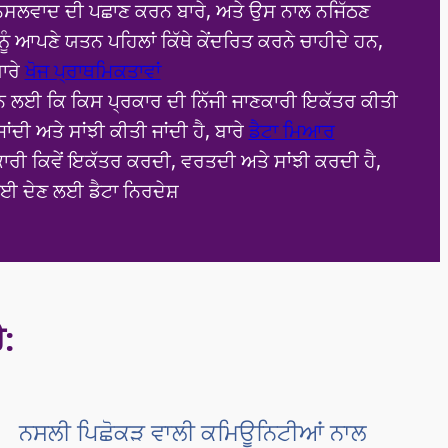
ਨਸਲਵਾਦ ਦੀ ਪਛਾਣ ਕਰਨ ਬਾਰੇ, ਅਤੇ ਉਸ ਨਾਲ ਨਜਿੱਠਣ
ੰ ਆਪਣੇ ਯਤਨ ਪਹਿਲਾਂ ਕਿੱਥੇ ਕੇਂਦਰਿਤ ਕਰਨੇ ਚਾਹੀਦੇ ਹਨ,
ਾਰੇ
ਖੋਜ ਪ੍ਰਾਥਮਿਕਤਾਵਾਂ
 ਲਈ ਕਿ ਕਿਸ ਪ੍ਰਕਾਰ ਦੀ ਨਿੱਜੀ ਜਾਣਕਾਰੀ ਇਕੱਤਰ ਕੀਤੀ
ਾਂਦੀ ਅਤੇ ਸਾਂਝੀ ਕੀਤੀ ਜਾਂਦੀ ਹੈ, ਬਾਰੇ
ਡੈਟਾ ਮਿਆਰ
ਰੀ ਕਿਵੇਂ ਇਕੱਤਰ ਕਰਦੀ, ਵਰਤਦੀ ਅਤੇ ਸਾਂਝੀ ਕਰਦੀ ਹੈ,
ਈ ਦੇਣ ਲਈ ਡੈਟਾ ਨਿਰਦੇਸ਼
:
ਨਸਲੀ ਪਿਛੋਕੜ ਵਾਲੀ ਕਮਿਊਨਿਟੀਆਂ ਨਾਲ