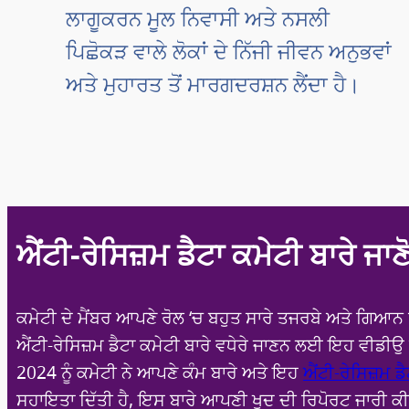
ਲਾਗੂਕਰਨ ਮੂਲ ਨਿਵਾਸੀ ਅਤੇ ਨਸਲੀ
ਪਿਛੋਕੜ ਵਾਲੇ ਲੋਕਾਂ ਦੇ ਨਿੱਜੀ ਜੀਵਨ ਅਨੁਭਵਾਂ
ਅਤੇ ਮੁਹਾਰਤ ਤੋਂ ਮਾਰਗਦਰਸ਼ਨ ਲੈਂਦਾ ਹੈ।
ਐਂਟੀ-ਰੇਸਿਜ਼ਮ ਡੈਟਾ ਕਮੇਟੀ ਬਾਰੇ ਜਾਣ
ਕਮੇਟੀ ਦੇ ਮੈਂਬਰ ਆਪਣੇ ਰੋਲ ‘ਚ ਬਹੁਤ ਸਾਰੇ ਤਜਰਬੇ ਅਤੇ ਗਿਆ
ਐਂਟੀ-ਰੇਸਿਜ਼ਮ ਡੈਟਾ ਕਮੇਟੀ ਬਾਰੇ ਵਧੇਰੇ ਜਾਣਨ ਲਈ ਇਹ ਵੀਡੀਉ
2024 ਨੂੰ ਕਮੇਟੀ ਨੇ ਆਪਣੇ ਕੰਮ ਬਾਰੇ ਅਤੇ ਇਹ
ਐਂਟੀ-ਰੇਸਿਜ਼ਮ ਡ
ਸਹਾਇਤਾ ਦਿੱਤੀ ਹੈ, ਇਸ ਬਾਰੇ ਆਪਣੀ ਖੁਦ ਦੀ ਰਿਪੋਰਟ ਜਾਰੀ ਕ