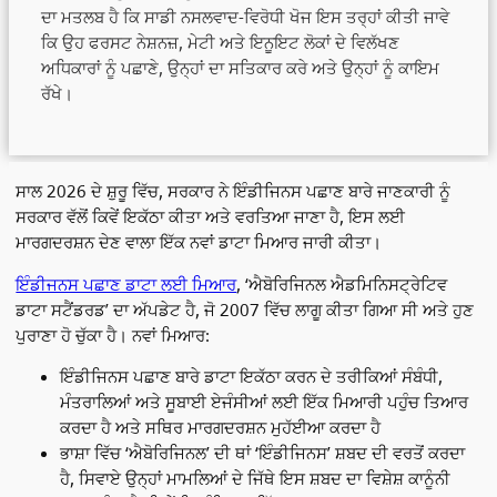
ਦਾ ਮਤਲਬ ਹੈ ਕਿ ਸਾਡੀ ਨਸਲਵਾਦ-ਵਿਰੋਧੀ ਖੋਜ ਇਸ ਤਰ੍ਹਾਂ ਕੀਤੀ ਜਾਵੇ
ਕਿ ਉਹ ਫਰਸਟ ਨੇਸ਼ਨਜ਼, ਮੇਟੀ ਅਤੇ ਇਨੂਇਟ ਲੋਕਾਂ ਦੇ ਵਿਲੱਖਣ
ਅਧਿਕਾਰਾਂ ਨੂੰ ਪਛਾਣੇ, ਉਨ੍ਹਾਂ ਦਾ ਸਤਿਕਾਰ ਕਰੇ ਅਤੇ ਉਨ੍ਹਾਂ ਨੂੰ ਕਾਇਮ
ਰੱਖੇ।
ਸਾਲ 2026 ਦੇ ਸ਼ੁਰੂ ਵਿੱਚ, ਸਰਕਾਰ ਨੇ ਇੰਡੀਜਿਨਸ ਪਛਾਣ ਬਾਰੇ ਜਾਣਕਾਰੀ ਨੂੰ
ਸਰਕਾਰ ਵੱਲੋਂ ਕਿਵੇਂ ਇਕੱਠਾ ਕੀਤਾ ਅਤੇ ਵਰਤਿਆ ਜਾਣਾ ਹੈ, ਇਸ ਲਈ
ਮਾਰਗਦਰਸ਼ਨ ਦੇਣ ਵਾਲਾ ਇੱਕ ਨਵਾਂ ਡਾਟਾ ਮਿਆਰ ਜਾਰੀ ਕੀਤਾ।
ਇੰਡੀਜਨਸ ਪਛਾਣ ਡਾਟਾ ਲਈ ਮਿਆਰ
, ‘ਐਬੋਰਿਜਿਨਲ ਐਡਮਿਨਿਸਟ੍ਰੇਟਿਵ
ਡਾਟਾ ਸਟੈਂਡਰਡ’ ਦਾ ਅੱਪਡੇਟ ਹੈ, ਜੋ 2007 ਵਿੱਚ ਲਾਗੂ ਕੀਤਾ ਗਿਆ ਸੀ ਅਤੇ ਹੁਣ
ਪੁਰਾਣਾ ਹੋ ਚੁੱਕਾ ਹੈ। ਨਵਾਂ ਮਿਆਰ:
ਇੰਡੀਜਿਨਸ ਪਛਾਣ ਬਾਰੇ ਡਾਟਾ ਇਕੱਠਾ ਕਰਨ ਦੇ ਤਰੀਕਿਆਂ ਸੰਬੰਧੀ,
ਮੰਤਰਾਲਿਆਂ ਅਤੇ ਸੂਬਾਈ ਏਜੰਸੀਆਂ ਲਈ ਇੱਕ ਮਿਆਰੀ ਪਹੁੰਚ ਤਿਆਰ
ਕਰਦਾ ਹੈ ਅਤੇ ਸਥਿਰ ਮਾਰਗਦਰਸ਼ਨ ਮੁਹੱਈਆ ਕਰਦਾ ਹੈ
ਭਾਸ਼ਾ ਵਿੱਚ ‘ਐਬੋਰਿਜਿਨਲ’ ਦੀ ਥਾਂ ‘ਇੰਡੀਜਿਨਸ’ ਸ਼ਬਦ ਦੀ ਵਰਤੋਂ ਕਰਦਾ
ਹੈ, ਸਿਵਾਏ ਉਨ੍ਹਾਂ ਮਾਮਲਿਆਂ ਦੇ ਜਿੱਥੇ ਇਸ ਸ਼ਬਦ ਦਾ ਵਿਸ਼ੇਸ਼ ਕਾਨੂੰਨੀ