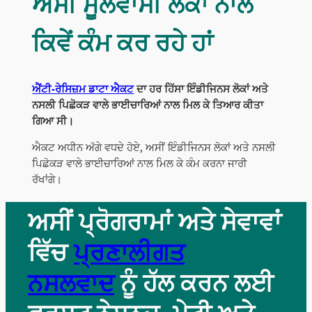
ਅਸੀਂ ਮੂਲਵਾਸੀ ਲੋਕਾਂ ਨਾਲ
ਕਿਵੇਂ ਕੰਮ ਕਰ ਰਹੇ ਹਾਂ
ਐਂਟੀ-ਰੇਸਿਜ਼ਮ ਡਾਟਾ ਐਕਟ
ਦਾ ਹਰ ਹਿੱਸਾ ਇੰਡੀਜਿਨਸ ਲੋਕਾਂ ਅਤੇ
ਨਸਲੀ ਪਿਛੋਕੜ ਵਾਲੇ ਭਾਈਚਾਰਿਆਂ ਨਾਲ ਮਿਲ ਕੇ ਤਿਆਰ ਕੀਤਾ
ਗਿਆ ਸੀ।
ਐਕਟ ਅਧੀਨ ਅੱਗੇ ਵਧਦੇ ਹੋਏ, ਅਸੀਂ ਇੰਡੀਜਿਨਸ ਲੋਕਾਂ ਅਤੇ ਨਸਲੀ
ਪਿਛੋਕੜ ਵਾਲੇ ਭਾਈਚਾਰਿਆਂ ਨਾਲ ਮਿਲ ਕੇ ਕੰਮ ਕਰਨਾ ਜਾਰੀ
ਰੱਖਾਂਗੇ।
ਅਸੀਂ ਪ੍ਰੋਗਰਾਮਾਂ ਅਤੇ ਸੇਵਾਵਾਂ
ਵਿੱਚ
ਪ੍ਰਣਾਲੀਗਤ
ਨਸਲਵਾਦ
ਨੂੰ ਹੱਲ ਕਰਨ ਲਈ