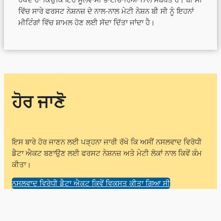
ਵਿੱਚ ਸਾਰੇ ਫਰਸਟ ਨੇਸ਼ਨਜ਼ ਦੇ ਨਾਲ-ਨਾਲ ਮੇਟੀ ਨੇਸ਼ਨ ਬੀ ਸੀ ਨੂੰ ਇਹਨਾਂ
ਮੀਟਿੰਗਾਂ ਵਿੱਚ ਸ਼ਾਮਲ ਹੋਣ ਲਈ ਸੱਦਾ ਦਿੱਤਾ ਜਾਂਦਾ ਹੈ।
ਹੋਰ ਜਾਣੋ
ਇਸ ਬਾਰੇ ਹੋਰ ਜਾਣਨ ਲਈ ਪੜ੍ਹਨਾ ਜਾਰੀ ਰੱਖੋ ਕਿ ਅਸੀਂ ਨਸਲਵਾਦ ਵਿਰੋਧੀ
ਡੈਟਾ ਐਕਟ ਬਣਾਉਣ ਲਈ ਫਰਸਟ ਨੇਸ਼ਨਜ਼ ਅਤੇ ਮੇਟੀ ਲੋਕਾਂ ਨਾਲ ਕਿਵੇਂ ਕੰਮ
ਕੀਤਾ।
ਨਸਲਵਾਦ ਵਿਰੋਧੀ ਡੈਟਾ ਐਕਟ ਕਿਵੇਂ ਵਿਕਸਤ ਕੀਤਾ ਗਿਆ ਸੀ