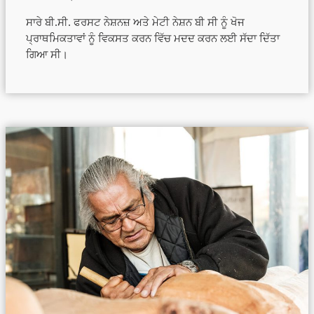
ਸਾਰੇ ਬੀ.ਸੀ. ਫਰਸਟ ਨੇਸ਼ਨਜ਼ ਅਤੇ ਮੇਟੀ ਨੇਸ਼ਨ ਬੀ ਸੀ ਨੂੰ ਖੋਜ
ਪ੍ਰਾਥਮਿਕਤਾਵਾਂ ਨੂੰ ਵਿਕਸਤ ਕਰਨ ਵਿੱਚ ਮਦਦ ਕਰਨ ਲਈ ਸੱਦਾ ਦਿੱਤਾ
ਗਿਆ ਸੀ।